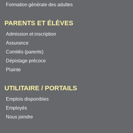
Formation générale des adultes
PARENTS ET ÉLÈVES
Admission et inscription
Assurance
Comités (parents)
Dépistage précoce
Plainte
UTILITAIRE / PORTAILS
Emplois disponibles
Employés
Nous joindre