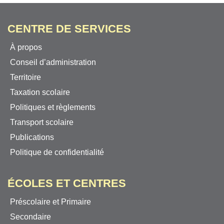
CENTRE DE SERVICES
À propos
Conseil d’administration
Territoire
Taxation scolaire
Politiques et règlements
Transport scolaire
Publications
Politique de confidentialité
ÉCOLES ET CENTRES
Préscolaire et Primaire
Secondaire