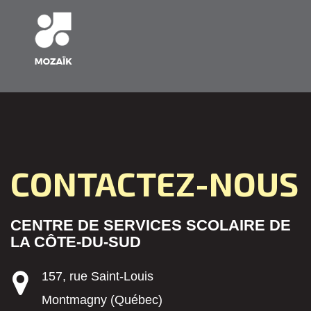
CONTACTEZ-NOUS
CENTRE DE SERVICES SCOLAIRE DE
LA CÔTE-DU-SUD
157, rue Saint-Louis
Montmagny (Québec)