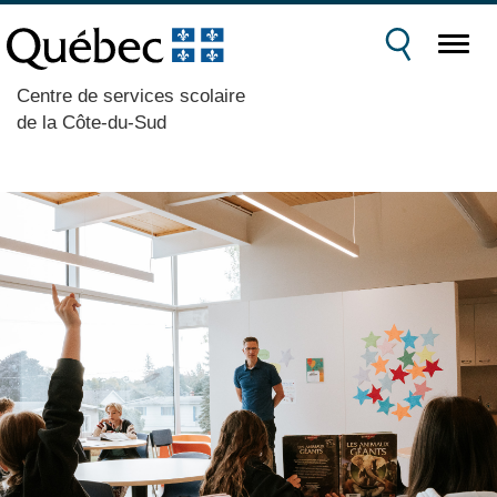
Centre de services scolaire
de la Côte-du-Sud