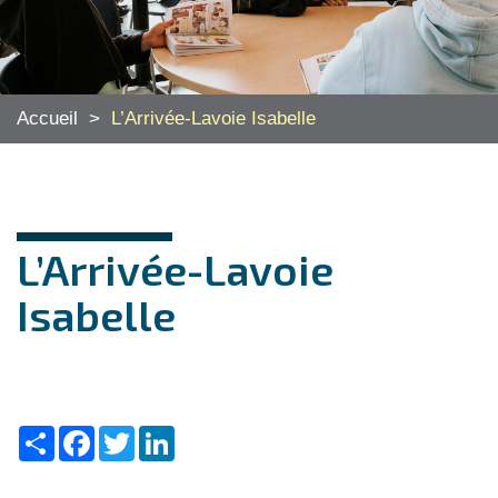
Accueil
>
L’Arrivée-Lavoie Isabelle
L’Arrivée-Lavoie
Isabelle
Share
Facebook
Twitter
LinkedIn