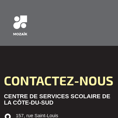
CONTACTEZ-NOUS
CENTRE DE SERVICES SCOLAIRE DE
LA CÔTE-DU-SUD
157, rue Saint-Louis