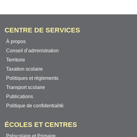
CENTRE DE SERVICES
À propos
Conseil d’administration
Territoire
Taxation scolaire
Politiques et règlements
Transport scolaire
Publications
Politique de confidentialité
ÉCOLES ET CENTRES
Préscolaire et Primaire