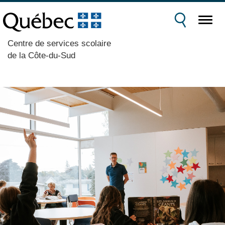
Centre de services scolaire
de la Côte-du-Sud