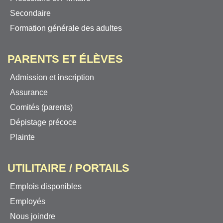
Secondaire
Formation générale des adultes
PARENTS ET ÉLÈVES
Admission et inscription
Assurance
Comités (parents)
Dépistage précoce
Plainte
UTILITAIRE / PORTAILS
Emplois disponibles
Employés
Nous joindre