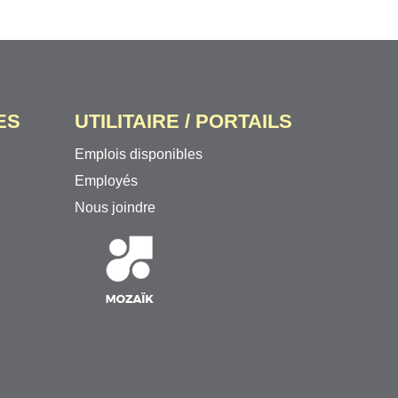
ES
UTILITAIRE / PORTAILS
Emplois disponibles
Employés
Nous joindre