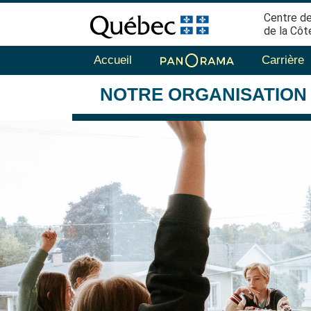
Centre de
de la Côt
Accueil
Carrière
NOTRE
ORGANISATION