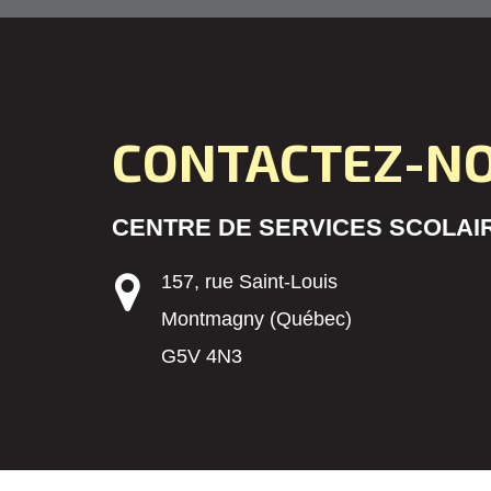
CONTACTEZ-N
CENTRE DE SERVICES SCOLAIR
157, rue Saint-Louis
Montmagny (Québec)
G5V 4N3