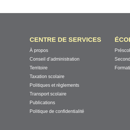
CENTRE DE SERVICES
ÉCO
À propos
Préscol
Conseil d’administration
Second
Territoire
Formati
Taxation scolaire
Politiques et règlements
Transport scolaire
Publications
Politique de confidentialité