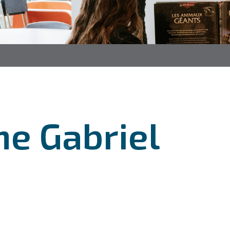
e Gabriel