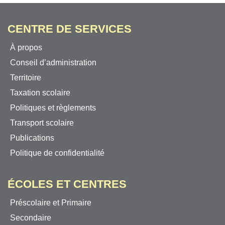
CENTRE DE SERVICES
À propos
Conseil d’administration
Territoire
Taxation scolaire
Politiques et règlements
Transport scolaire
Publications
Politique de confidentialité
ÉCOLES ET CENTRES
Préscolaire et Primaire
Secondaire