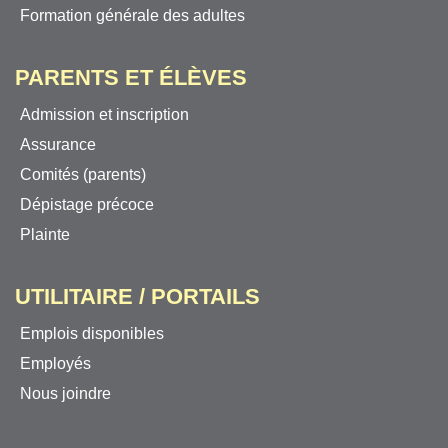
Formation générale des adultes
PARENTS ET ÉLÈVES
Admission et inscription
Assurance
Comités (parents)
Dépistage précoce
Plainte
UTILITAIRE / PORTAILS
Emplois disponibles
Employés
Nous joindre