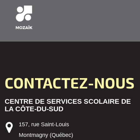
CONTACTEZ-NOUS
CENTRE DE SERVICES SCOLAIRE DE
LA CÔTE-DU-SUD
157, rue Saint-Louis
Montmagny (Québec)