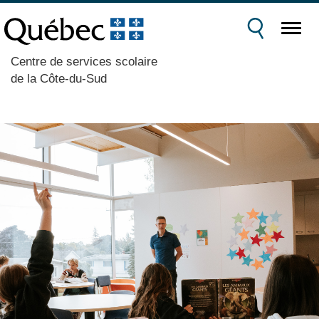
Centre de services scolaire
de la Côte-du-Sud