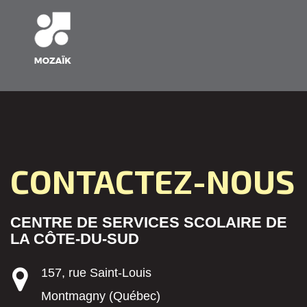
CONTACTEZ-NOUS
CENTRE DE SERVICES SCOLAIRE DE
LA CÔTE-DU-SUD
157, rue Saint-Louis
Montmagny (Québec)