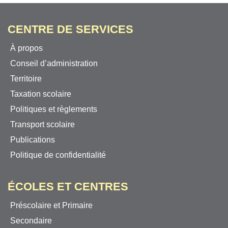
CENTRE DE SERVICES
À propos
Conseil d’administration
Territoire
Taxation scolaire
Politiques et règlements
Transport scolaire
Publications
Politique de confidentialité
ÉCOLES ET CENTRES
Préscolaire et Primaire
Secondaire