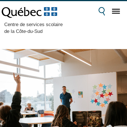
Centre de services scolaire
de la Côte-du-Sud