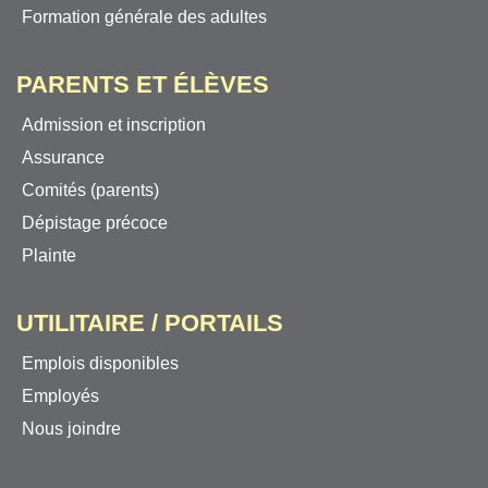
Formation générale des adultes
PARENTS ET ÉLÈVES
Admission et inscription
Assurance
Comités (parents)
Dépistage précoce
Plainte
UTILITAIRE / PORTAILS
Emplois disponibles
Employés
Nous joindre