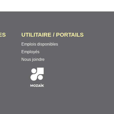
ES
UTILITAIRE / PORTAILS
Emplois disponibles
Employés
Nous joindre