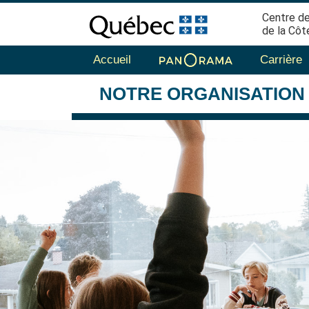
Centre de
de la Côt
Accueil
Carrière
NOTRE
ORGANISATION