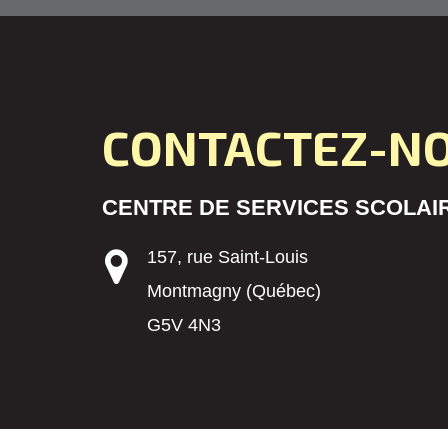
CONTACTEZ-N
CENTRE DE SERVICES SCOLAIR
157, rue Saint-Louis
Montmagny (Québec)
G5V 4N3