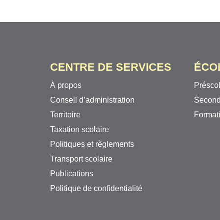
CENTRE DE SERVICES
ÉCO
À propos
Préscol
Conseil d’administration
Second
Territoire
Formati
Taxation scolaire
Politiques et règlements
Transport scolaire
Publications
Politique de confidentialité