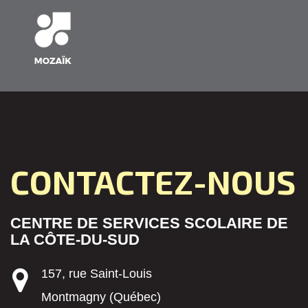
CONTACTEZ-NOUS
CENTRE DE SERVICES SCOLAIRE DE
LA CÔTE-DU-SUD
157, rue Saint-Louis
Montmagny (Québec)