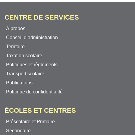
CENTRE DE SERVICES
À propos
Conseil d’administration
Territoire
Taxation scolaire
Politiques et règlements
Transport scolaire
Publications
Politique de confidentialité
ÉCOLES ET CENTRES
Préscolaire et Primaire
Secondaire