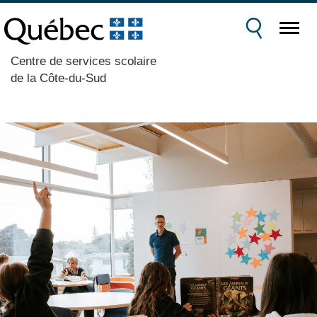
Centre de services scolaire
de la Côte-du-Sud