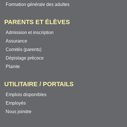
Formation générale des adultes
PARENTS ET ÉLÈVES
Admission et inscription
Assurance
Comités (parents)
Dépistage précoce
Plainte
UTILITAIRE / PORTAILS
Emplois disponibles
Employés
Nous joindre