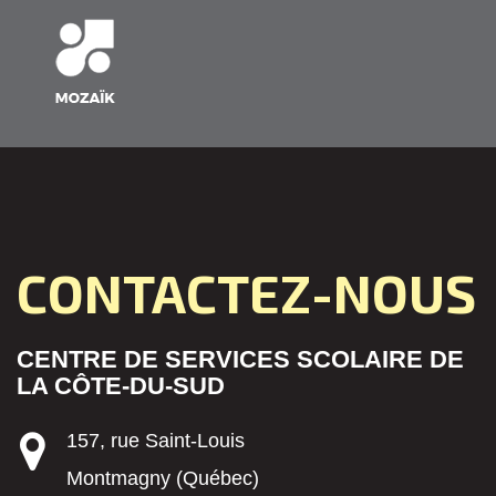
CONTACTEZ-NOUS
CENTRE DE SERVICES SCOLAIRE DE
LA CÔTE-DU-SUD
157, rue Saint-Louis
Montmagny (Québec)