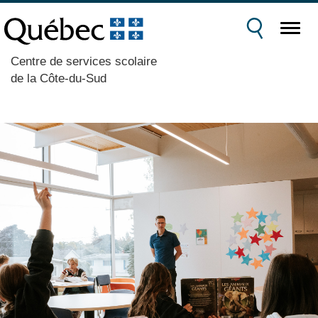
Centre de services scolaire
de la Côte-du-Sud