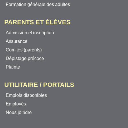
Formation générale des adultes
PARENTS ET ÉLÈVES
Admission et inscription
Assurance
Comités (parents)
Dépistage précoce
Plainte
UTILITAIRE / PORTAILS
Emplois disponibles
Employés
Nous joindre