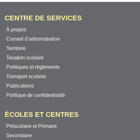
CENTRE DE SERVICES
À propos
Conseil d’administration
Territoire
Taxation scolaire
Politiques et règlements
Transport scolaire
Publications
Politique de confidentialité
ÉCOLES ET CENTRES
Préscolaire et Primaire
Secondaire