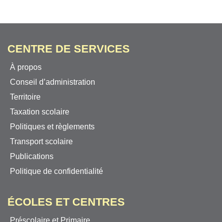
CENTRE DE SERVICES
À propos
Conseil d’administration
Territoire
Taxation scolaire
Politiques et règlements
Transport scolaire
Publications
Politique de confidentialité
ÉCOLES ET CENTRES
Préscolaire et Primaire