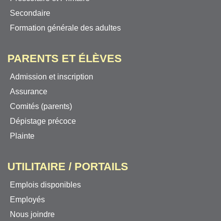
Secondaire
Formation générale des adultes
PARENTS ET ÉLÈVES
Admission et inscription
Assurance
Comités (parents)
Dépistage précoce
Plainte
UTILITAIRE / PORTAILS
Emplois disponibles
Employés
Nous joindre