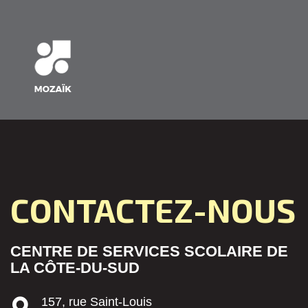
CONTACTEZ-NOUS
CENTRE DE SERVICES SCOLAIRE DE
LA CÔTE-DU-SUD
157, rue Saint-Louis