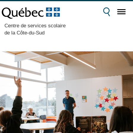
Centre de services scolaire
de la Côte-du-Sud