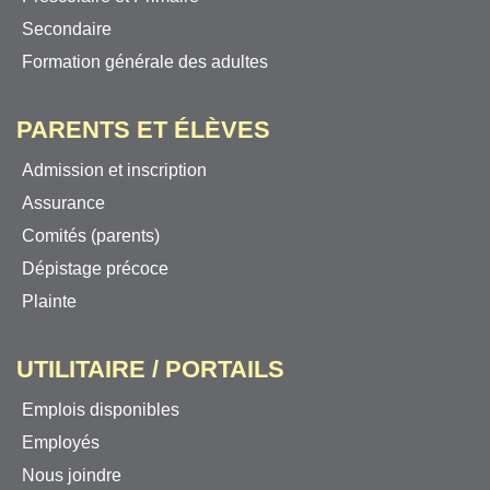
Secondaire
Formation générale des adultes
PARENTS ET ÉLÈVES
Admission et inscription
Assurance
Comités (parents)
Dépistage précoce
Plainte
UTILITAIRE / PORTAILS
Emplois disponibles
Employés
Nous joindre