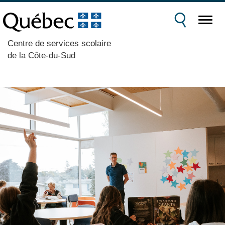
Centre de services scolaire
de la Côte-du-Sud