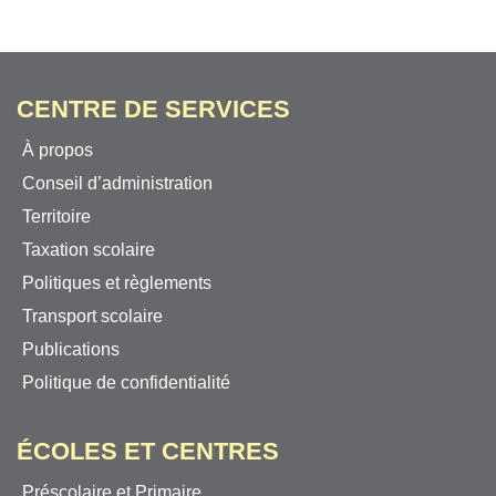
CENTRE DE SERVICES
À propos
Conseil d’administration
Territoire
Taxation scolaire
Politiques et règlements
Transport scolaire
Publications
Politique de confidentialité
ÉCOLES ET CENTRES
Préscolaire et Primaire