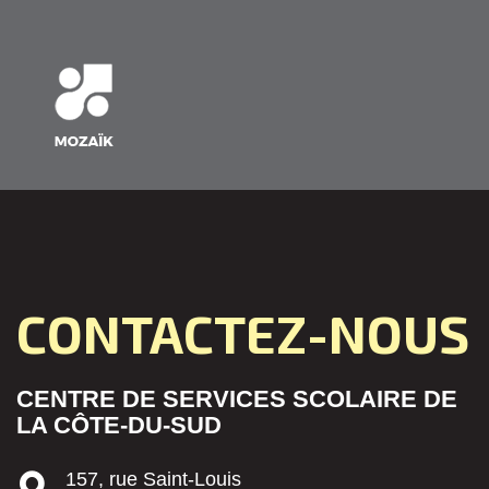
CONTACTEZ-NOUS
CENTRE DE SERVICES SCOLAIRE DE
LA CÔTE-DU-SUD
157, rue Saint-Louis