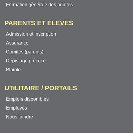
Formation générale des adultes
PARENTS ET ÉLÈVES
Admission et inscription
Assurance
Comités (parents)
Dépistage précoce
Plainte
UTILITAIRE / PORTAILS
Emplois disponibles
Employés
Nous joindre