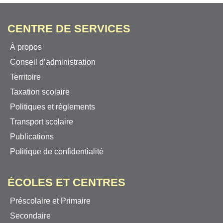
CENTRE DE SERVICES
À propos
Conseil d’administration
Territoire
Taxation scolaire
Politiques et règlements
Transport scolaire
Publications
Politique de confidentialité
ÉCOLES ET CENTRES
Préscolaire et Primaire
Secondaire