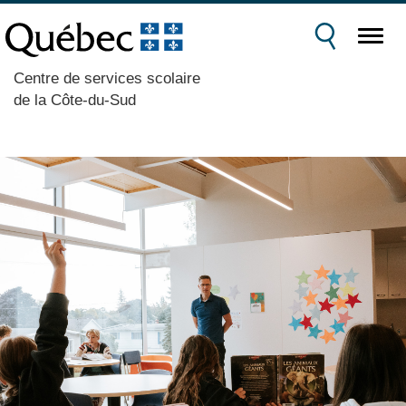
Centre de services scolaire
de la Côte-du-Sud