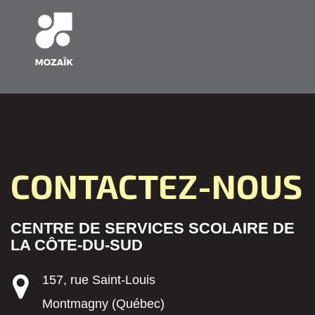
CONTACTEZ-NOUS
CENTRE DE SERVICES SCOLAIRE DE
LA CÔTE-DU-SUD
157, rue Saint-Louis
Montmagny (Québec)