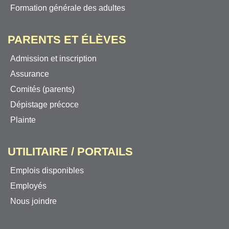
Formation générale des adultes
PARENTS ET ÉLÈVES
Admission et inscription
Assurance
Comités (parents)
Dépistage précoce
Plainte
UTILITAIRE / PORTAILS
Emplois disponibles
Employés
Nous joindre