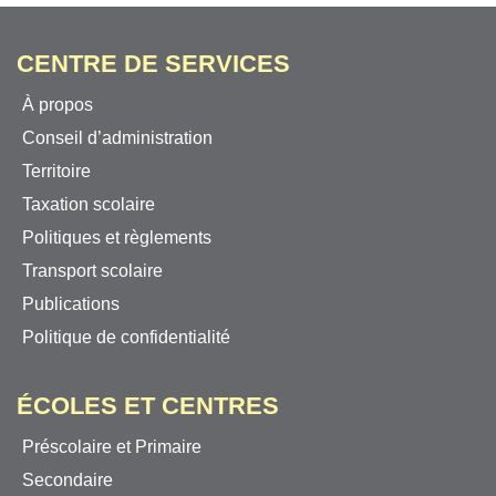
CENTRE DE SERVICES
À propos
Conseil d’administration
Territoire
Taxation scolaire
Politiques et règlements
Transport scolaire
Publications
Politique de confidentialité
ÉCOLES ET CENTRES
Préscolaire et Primaire
Secondaire