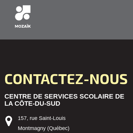
CONTACTEZ-NOUS
CENTRE DE SERVICES SCOLAIRE DE
LA CÔTE-DU-SUD
157, rue Saint-Louis
Montmagny (Québec)