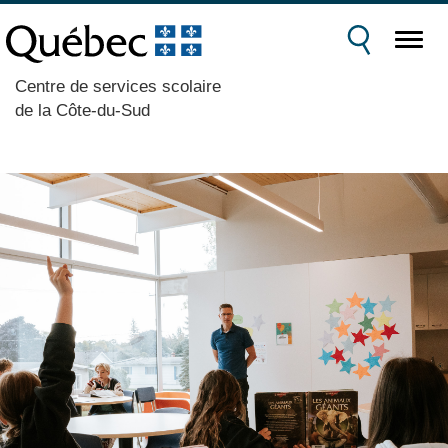
Centre de services scolaire
de la Côte-du-Sud