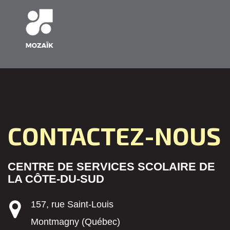
CONTACTEZ-NOUS
CENTRE DE SERVICES SCOLAIRE DE
LA CÔTE-DU-SUD
157, rue Saint-Louis
Montmagny (Québec)