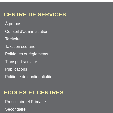
CENTRE DE SERVICES
À propos
Conseil d’administration
Territoire
Taxation scolaire
Politiques et règlements
Transport scolaire
Publications
Politique de confidentialité
ÉCOLES ET CENTRES
Préscolaire et Primaire
Secondaire