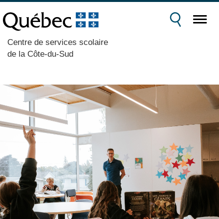
Centre de services scolaire
de la Côte-du-Sud