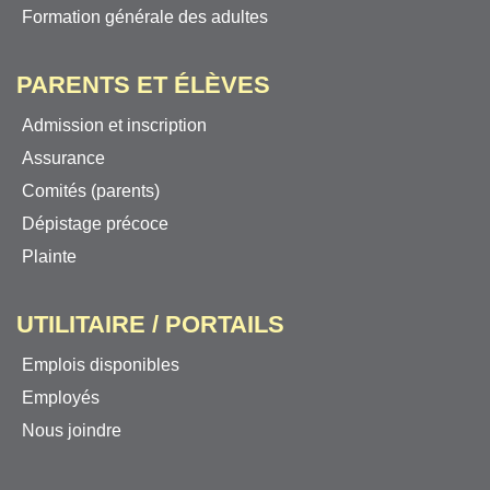
Formation générale des adultes
PARENTS ET ÉLÈVES
Admission et inscription
Assurance
Comités (parents)
Dépistage précoce
Plainte
UTILITAIRE / PORTAILS
Emplois disponibles
Employés
Nous joindre