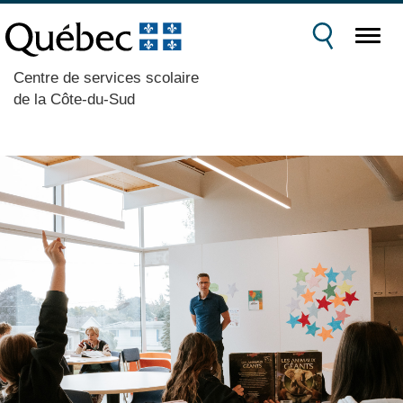
Centre de services scolaire
de la Côte-du-Sud