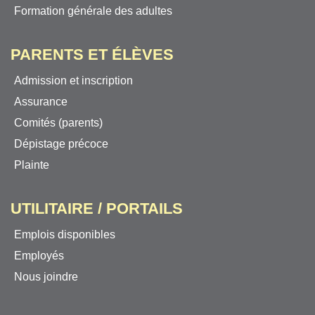
Formation générale des adultes
PARENTS ET ÉLÈVES
Admission et inscription
Assurance
Comités (parents)
Dépistage précoce
Plainte
UTILITAIRE / PORTAILS
Emplois disponibles
Employés
Nous joindre