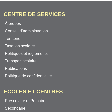
CENTRE DE SERVICES
À propos
Conseil d’administration
Territoire
Taxation scolaire
Politiques et règlements
Transport scolaire
Publications
Politique de confidentialité
ÉCOLES ET CENTRES
Préscolaire et Primaire
Secondaire