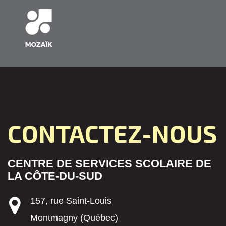
CONTACTEZ-NOUS
CENTRE DE SERVICES SCOLAIRE DE
LA CÔTE-DU-SUD
157, rue Saint-Louis
Montmagny (Québec)