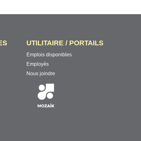
ES
UTILITAIRE / PORTAILS
Emplois disponibles
Employés
Nous joindre