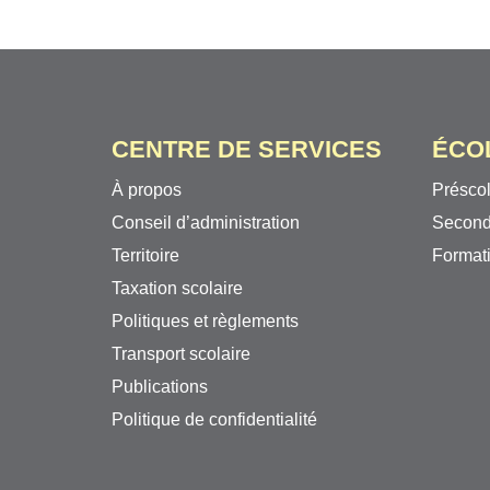
CENTRE DE SERVICES
ÉCO
À propos
Préscol
Conseil d’administration
Second
Territoire
Formati
Taxation scolaire
Politiques et règlements
Transport scolaire
Publications
Politique de confidentialité