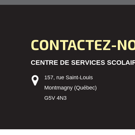
CONTACTEZ-N
CENTRE DE SERVICES SCOLAIR
157, rue Saint-Louis
Montmagny (Québec)
G5V 4N3