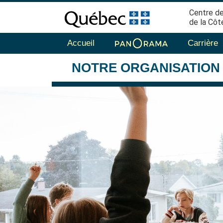
Centre de
de la Côt
Accueil
Carrière
NOTRE
ORGANISATION