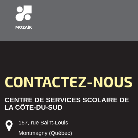
CONTACTEZ-NOUS
CENTRE DE SERVICES SCOLAIRE DE
LA CÔTE-DU-SUD
157, rue Saint-Louis
Montmagny (Québec)