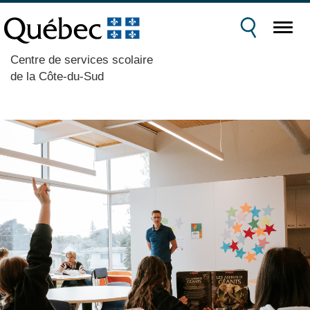
Centre de services scolaire
de la Côte-du-Sud