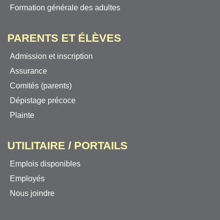
Formation générale des adultes
PARENTS ET ÉLÈVES
Admission et inscription
Assurance
Comités (parents)
Dépistage précoce
Plainte
UTILITAIRE / PORTAILS
Emplois disponibles
Employés
Nous joindre