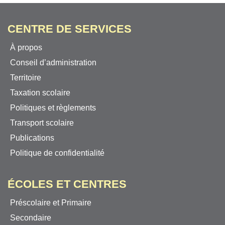
CENTRE DE SERVICES
À propos
Conseil d’administration
Territoire
Taxation scolaire
Politiques et règlements
Transport scolaire
Publications
Politique de confidentialité
ÉCOLES ET CENTRES
Préscolaire et Primaire
Secondaire