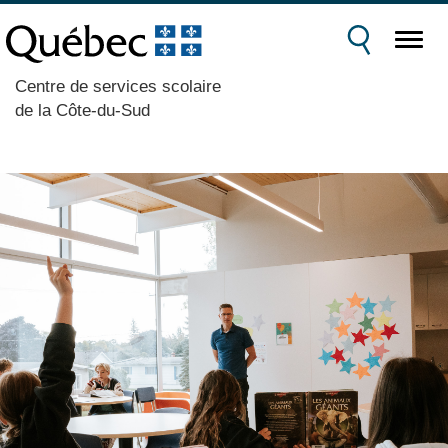
Centre de services scolaire
de la Côte-du-Sud