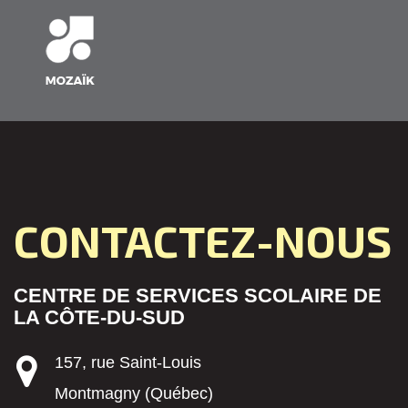
CONTACTEZ-NOUS
CENTRE DE SERVICES SCOLAIRE DE
LA CÔTE-DU-SUD
157, rue Saint-Louis
Montmagny (Québec)