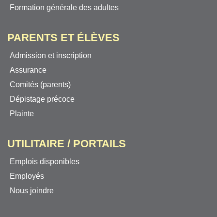
Formation générale des adultes
PARENTS ET ÉLÈVES
Admission et inscription
Assurance
Comités (parents)
Dépistage précoce
Plainte
UTILITAIRE / PORTAILS
Emplois disponibles
Employés
Nous joindre