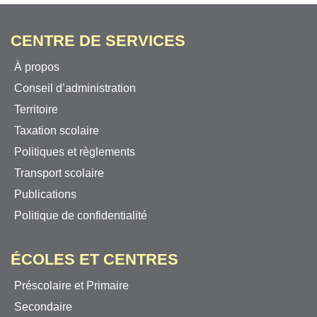
CENTRE DE SERVICES
À propos
Conseil d’administration
Territoire
Taxation scolaire
Politiques et règlements
Transport scolaire
Publications
Politique de confidentialité
ÉCOLES ET CENTRES
Préscolaire et Primaire
Secondaire