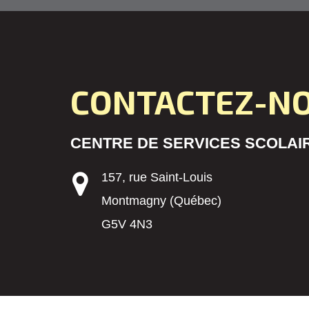
CONTACTEZ-N
CENTRE DE SERVICES SCOLAIR
157, rue Saint-Louis
Montmagny (Québec)
G5V 4N3