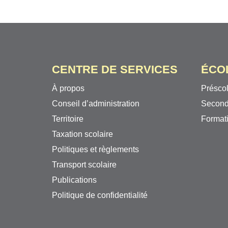
CENTRE DE SERVICES
ÉCO
À propos
Préscol
Conseil d’administration
Second
Territoire
Formati
Taxation scolaire
Politiques et règlements
Transport scolaire
Publications
Politique de confidentialité