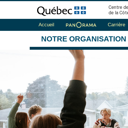
Centre de
de la Côt
Accueil
Carrière
NOTRE
ORGANISATION