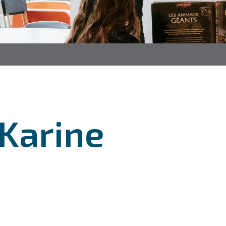
Karine