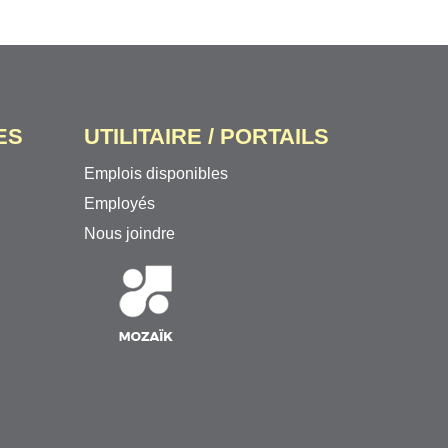
ES
UTILITAIRE / PORTAILS
Emplois disponibles
Employés
Nous joindre