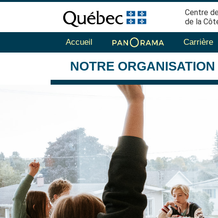
Centre de
de la Côt
Accueil
Carrière
NOTRE
ORGANISATION