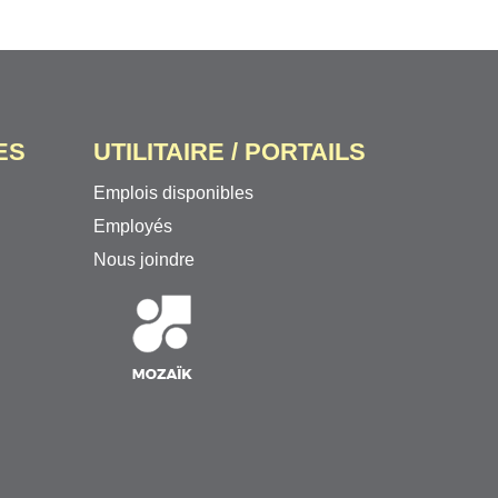
ES
UTILITAIRE / PORTAILS
Emplois disponibles
Employés
Nous joindre