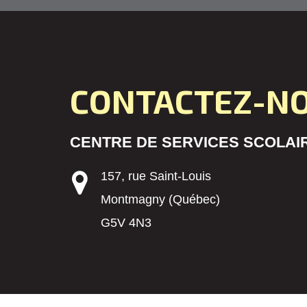
CONTACTEZ-N
CENTRE DE SERVICES SCOLAIR
157, rue Saint-Louis
Montmagny (Québec)
G5V 4N3