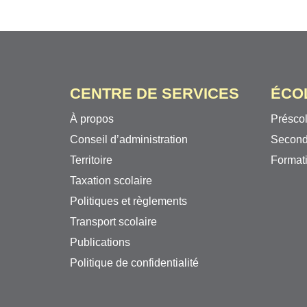
CENTRE DE SERVICES
ÉCO
À propos
Préscol
Conseil d’administration
Second
Territoire
Formati
Taxation scolaire
Politiques et règlements
Transport scolaire
Publications
Politique de confidentialité