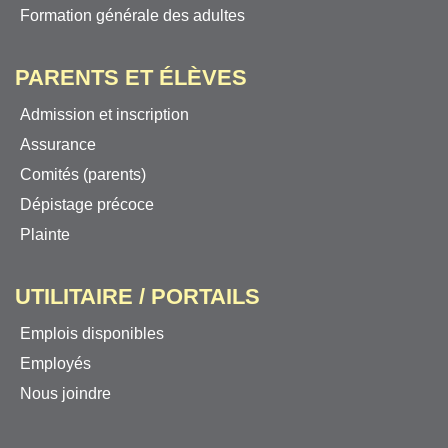
Formation générale des adultes
PARENTS ET ÉLÈVES
Admission et inscription
Assurance
Comités (parents)
Dépistage précoce
Plainte
UTILITAIRE / PORTAILS
Emplois disponibles
Employés
Nous joindre