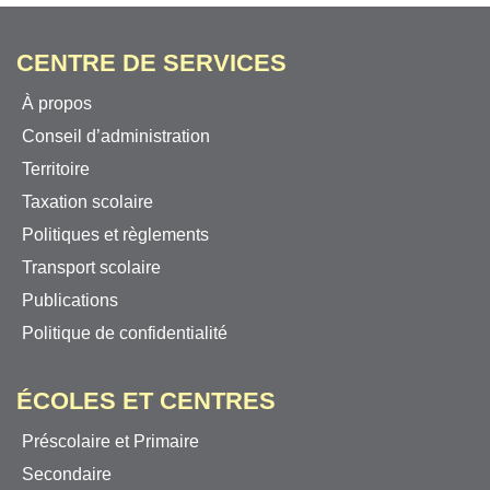
CENTRE DE SERVICES
À propos
Conseil d’administration
Territoire
Taxation scolaire
Politiques et règlements
Transport scolaire
Publications
Politique de confidentialité
ÉCOLES ET CENTRES
Préscolaire et Primaire
Secondaire