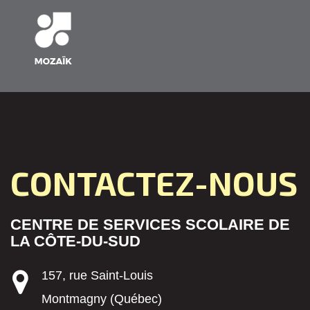
CONTACTEZ-NOUS
CENTRE DE SERVICES SCOLAIRE DE
LA CÔTE-DU-SUD
157, rue Saint-Louis
Montmagny (Québec)