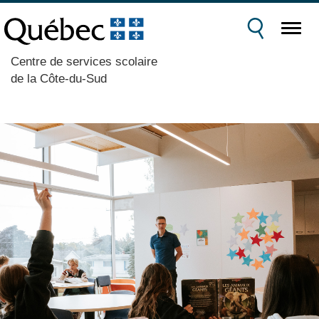
Centre de services scolaire
de la Côte-du-Sud