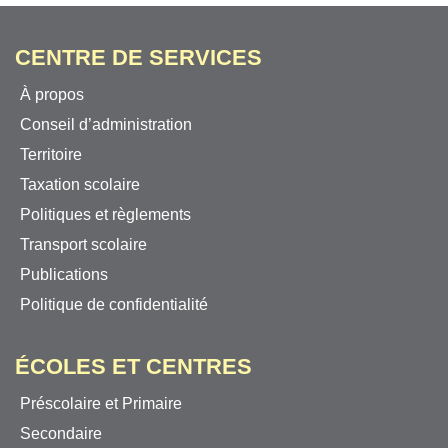
CENTRE DE SERVICES
À propos
Conseil d’administration
Territoire
Taxation scolaire
Politiques et règlements
Transport scolaire
Publications
Politique de confidentialité
ÉCOLES ET CENTRES
Préscolaire et Primaire
Secondaire