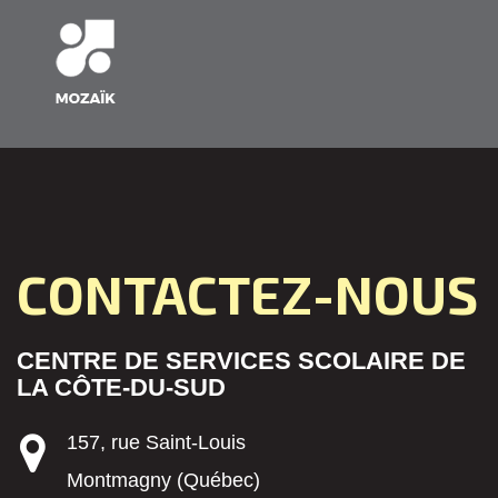
CONTACTEZ-NOUS
CENTRE DE SERVICES SCOLAIRE DE
LA CÔTE-DU-SUD
157, rue Saint-Louis
Montmagny (Québec)