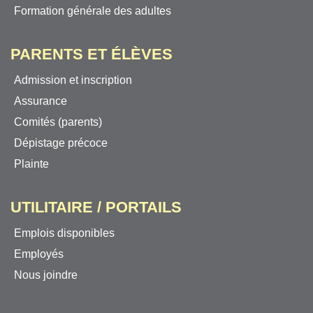
Formation générale des adultes
PARENTS ET ÉLÈVES
Admission et inscription
Assurance
Comités (parents)
Dépistage précoce
Plainte
UTILITAIRE / PORTAILS
Emplois disponibles
Employés
Nous joindre