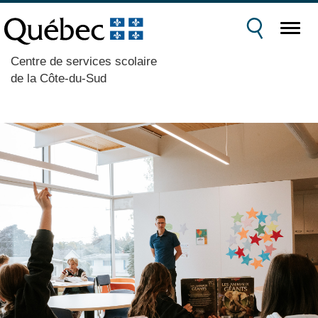
Centre de services scolaire
de la Côte-du-Sud