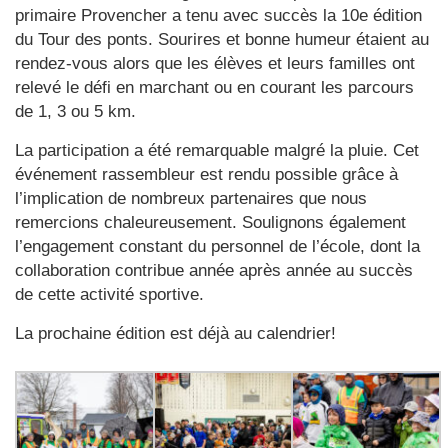
primaire Provencher a tenu avec succès la 10e édition
du Tour des ponts. Sourires et bonne humeur étaient au
rendez-vous alors que les élèves et leurs familles ont
relevé le défi en marchant ou en courant les parcours
de 1, 3 ou 5 km.
La participation a été remarquable malgré la pluie. Cet
événement rassembleur est rendu possible grâce à
l’implication de nombreux partenaires que nous
remercions chaleureusement. Soulignons également
l’engagement constant du personnel de l’école, dont la
collaboration contribue année après année au succès
de cette activité sportive.
La prochaine édition est déjà au calendrier!