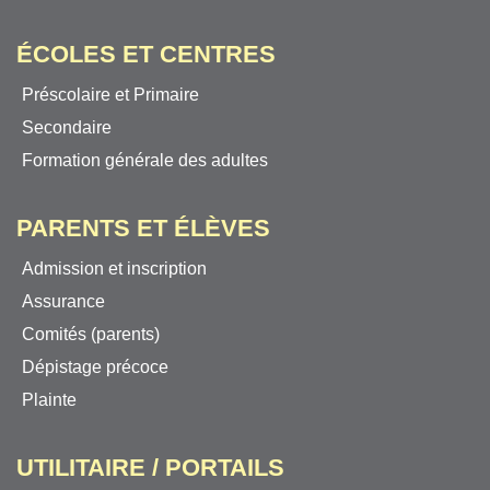
ÉCOLES ET CENTRES
Préscolaire et Primaire
Secondaire
Formation générale des adultes
PARENTS ET ÉLÈVES
Admission et inscription
Assurance
Comités (parents)
Dépistage précoce
Plainte
UTILITAIRE / PORTAILS