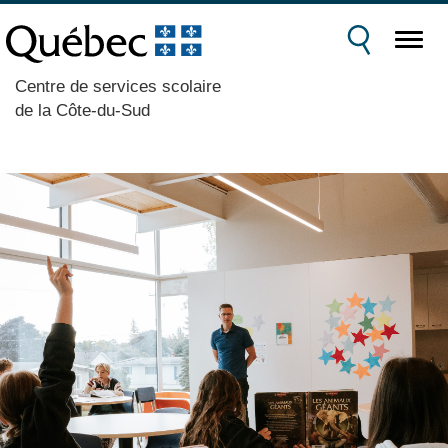
Centre de services scolaire
de la Côte-du-Sud