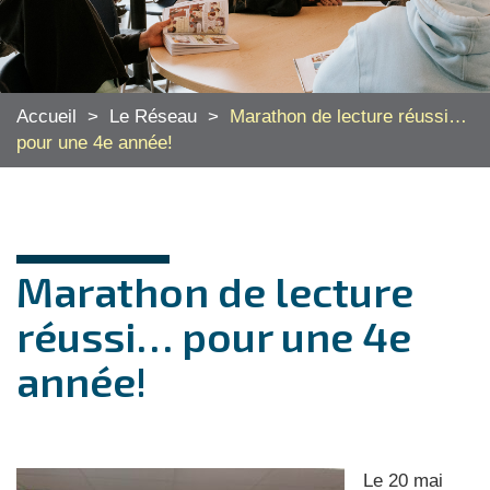
Accueil
>
Le Réseau
>
Marathon de lecture réussi…
pour une 4e année!
Marathon de lecture
réussi… pour une 4e
année!
Le 20 mai