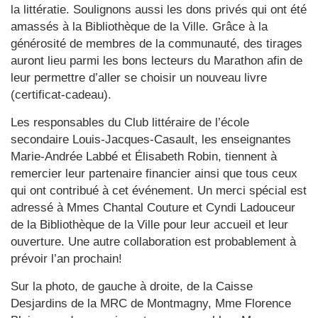
la littératie. Soulignons aussi les dons privés qui ont été
amassés à la Bibliothèque de la Ville. Grâce à la
générosité de membres de la communauté, des tirages
auront lieu parmi les bons lecteurs du Marathon afin de
leur permettre d’aller se choisir un nouveau livre
(certificat-cadeau).
Les responsables du Club littéraire de l’école
secondaire Louis-Jacques-Casault, les enseignantes
Marie-Andrée Labbé et Élisabeth Robin, tiennent à
remercier leur partenaire financier ainsi que tous ceux
qui ont contribué à cet événement. Un merci spécial est
adressé à Mmes Chantal Couture et Cyndi Ladouceur
de la Bibliothèque de la Ville pour leur accueil et leur
ouverture. Une autre collaboration est probablement à
prévoir l’an prochain!
Sur la photo, de gauche à droite, de la Caisse
Desjardins de la MRC de Montmagny, Mme Florence