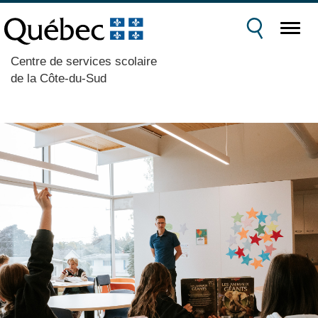
Centre de services scolaire
de la Côte-du-Sud