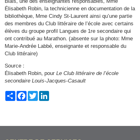
Blais, une des enseignantes responsables, Mme
Élisabeth Robin, la technicienne en documentation de la
bibliothèque, Mme Cindy St-Laurent ainsi qu’une partie
des membres du Club littéraire de l’école avec certains
élèves du groupe profil Langues de 1re secondaire qui
ont contribué au Marathon. (absente sur la photo: Mme
Marie-Andrée Labbé, enseignante et responsable du
Club littéraire)
Source :
Élisabeth Robin, pour
Le Club littéraire de l’école
secondaire Louis-Jacques-Casault
Share
Facebook
Twitter
LinkedIn