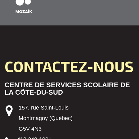
CONTACTEZ-NOUS
CENTRE DE SERVICES SCOLAIRE DE
LA CÔTE-DU-SUD
157, rue Saint-Louis
Montmagny (Québec)
G5V 4N3