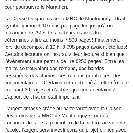
pour poursuivre le Marathon.
La Caisse Desjardins de la MRC de Montmagny offrait
symboliquement 10 sous par page lue jusqu’à un
maximum de 750$. Les lecteurs étaient donc
déterminés à lire au moins 7 500 pages! Finalement,
lors du décompte, à 19 h, 8 098 pages avaient été lues!
Certains lecteurs ont poursuivi leur lecture si bien que
l’événement aura permis de lire 8253 pages! Entre les
mains se trouvaient des romans, des bandes
dessinées, des albums, des romans graphiques, des
documentaires… Certains ont contribué à cette réussite
en lisant 20 pages et d’autres quelques centaines!
L’apport de chacun était important!
L’argent amassé grâce au partenariat avec la Caisse
Desjardins de la MRC de Montmagny servira à
continuer de faire la promotion de la lecture au sein de
l’école; l’argent sera investi dans un projet en lien avec