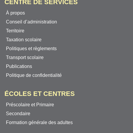
CENTRE DE SERVICES
À propos
Conseil d’administration
Territoire
Taxation scolaire
Politiques et règlements
Transport scolaire
Publications
Politique de confidentialité
ÉCOLES ET CENTRES
Préscolaire et Primaire
Secondaire
Formation générale des adultes