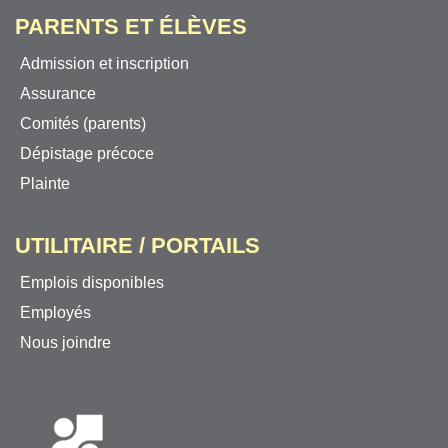
PARENTS ET ÉLÈVES
Admission et inscription
Assurance
Comités (parents)
Dépistage précoce
Plainte
UTILITAIRE / PORTAILS
Emplois disponibles
Employés
Nous joindre