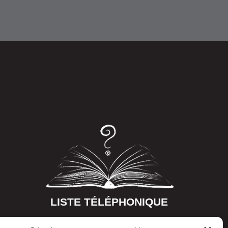
LISTE TÉLÉPHONIQUE