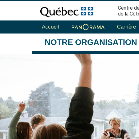
Centre de
de la Côt
Accueil
Carrière
NOTRE
ORGANISATION