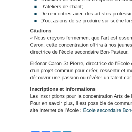
D’ateliers de chant;
De rencontres avec des artistes professi
D’occasions de se produire sur scène lor
Citations
« Nous croyons fermement que l’art est essen
Caron, cette concentration offrira à nos jeune
directrice de l’école secondaire Bon-Pasteur.
Éléonar Caron-St-Pierre, directrice de l’École
d’un projet commun pour créer, ressentir et me
découvrir une passion ou révéler un talent cac
Inscriptions et informations
Les inscriptions pour la concentration Arts de 
Pour en savoir plus, il est possible de communi
site Internet de l’école :
École secondaire Bon-P