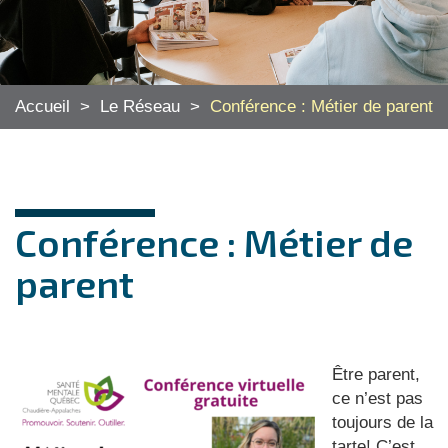
Accueil
>
Le Réseau
>
Conférence : Métier de parent
Conférence : Métier de
parent
Être parent,
ce n’est pas
toujours de la
tarte! C’est