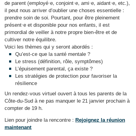
de parent (employé·e, conjoint·e, ami·e, aidant·e, etc.),
il peut nous arriver d’oublier une choses essentielle :
prendre soin de soi. Pourtant, pour être pleinement
présent·e et disponible pour nos enfants, il est
primordial de veiller à notre propre bien-être et de
cultiver notre équilibre.
Voici les thèmes qui y seront abordés :
Qu’est-ce que la santé mentale ?
Le stress (définition, rôle, symptômes)
L’épuisement parental, ça existe ?
Les stratégies de protection pour favoriser la
résilience
Un rendez-vous virtuel ouvert à tous les parents de la
Côte-du-Sud à ne pas manquer le 21 janvier prochain à
compter de 19 h.
Lien pour joindre la rencontre :
Rejoignez la réunion
maintenant