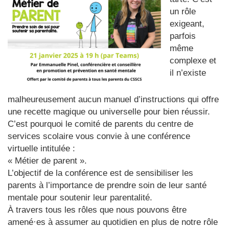
un rôle
exigeant,
parfois
même
complexe et
il n’existe
malheureusement aucun manuel d’instructions qui offre
une recette magique ou universelle pour bien réussir.
C’est pourquoi le comité de parents du centre de
services scolaire vous convie à une conférence
virtuelle intitulée :
« Métier de parent ».
L’objectif de la conférence est de sensibiliser les
parents à l’importance de prendre soin de leur santé
mentale pour soutenir leur parentalité.
À travers tous les rôles que nous pouvons être
amené·es à assumer au quotidien en plus de notre rôle