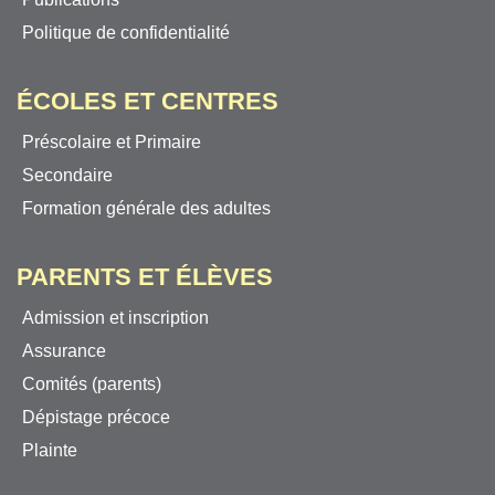
Politique de confidentialité
ÉCOLES ET CENTRES
Préscolaire et Primaire
Secondaire
Formation générale des adultes
PARENTS ET ÉLÈVES
Admission et inscription
Assurance
Comités (parents)
Dépistage précoce
Plainte