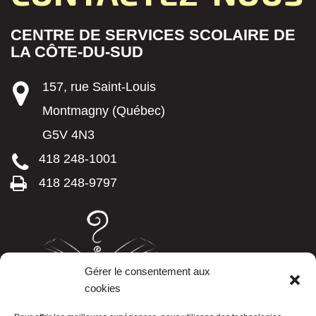
CENTRE DE SERVICES SCOLAIRE DE
LA CÔTE-DU-SUD
157, rue Saint-Louis
Montmagny (Québec)
G5V 4N3
418 248-1001
418 248-9797
Gérer le consentement aux
cookies