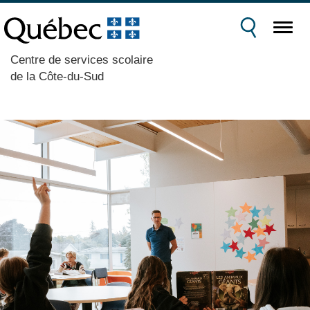
Centre de services scolaire
de la Côte-du-Sud