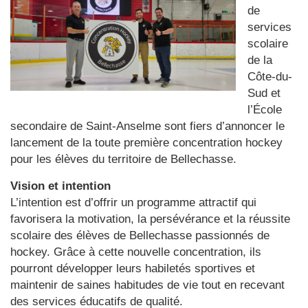
de
services
scolaire
de la
Côte-du-
Sud et
l’École
secondaire de Saint-Anselme sont fiers d’annoncer le
lancement de la toute première concentration hockey
pour les élèves du territoire de Bellechasse.
Vision et intention
L’intention est d’offrir un programme attractif qui
favorisera la motivation, la persévérance et la réussite
scolaire des élèves de Bellechasse passionnés de
hockey. Grâce à cette nouvelle concentration, ils
pourront développer leurs habiletés sportives et
maintenir de saines habitudes de vie tout en recevant
des services éducatifs de qualité.