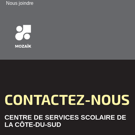
Nous joindre
CONTACTEZ-NOUS
CENTRE DE SERVICES SCOLAIRE DE
LA CÔTE-DU-SUD