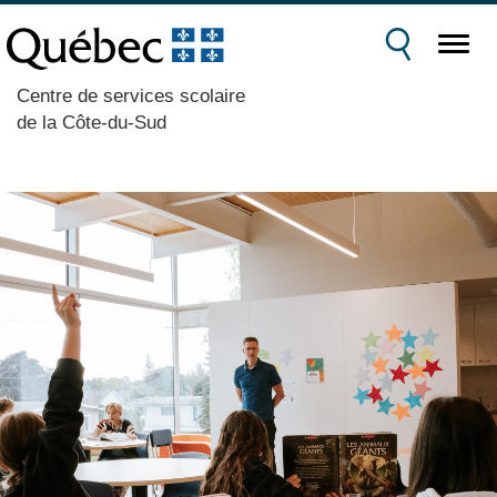
Centre de services scolaire
de la Côte-du-Sud