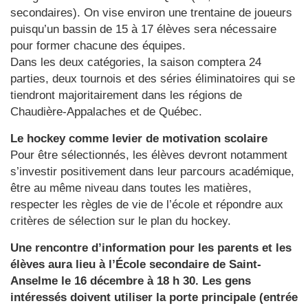
secondaires). On vise environ une trentaine de joueurs
puisqu’un bassin de 15 à 17 élèves sera nécessaire
pour former chacune des équipes.
Dans les deux catégories, la saison comptera 24
parties, deux tournois et des séries éliminatoires qui se
tiendront majoritairement dans les régions de
Chaudière-Appalaches et de Québec.
Le hockey comme levier de motivation scolaire
Pour être sélectionnés, les élèves devront notamment
s’investir positivement dans leur parcours académique,
être au même niveau dans toutes les matières,
respecter les règles de vie de l’école et répondre aux
critères de sélection sur le plan du hockey.
Une rencontre d’information pour les parents et les
élèves aura lieu à l’École secondaire de Saint-
Anselme le 16 décembre à 18 h 30. Les gens
intéressés doivent utiliser la porte principale (entrée