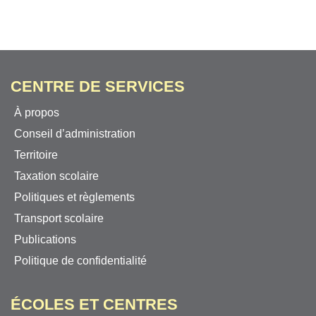
CENTRE DE SERVICES
À propos
Conseil d’administration
Territoire
Taxation scolaire
Politiques et règlements
Transport scolaire
Publications
Politique de confidentialité
ÉCOLES ET CENTRES