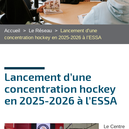
Accueil
>
Le Réseau
>
Lancement d’une
concentration hockey en 2025-2026 à l’ESSA
Lancement d’une
concentration hockey
en 2025-2026 à l’ESSA
Le Centre