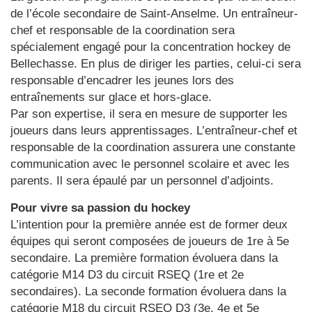
de l’école secondaire de Saint-Anselme. Un entraîneur-
chef et responsable de la coordination sera
spécialement engagé pour la concentration hockey de
Bellechasse. En plus de diriger les parties, celui-ci sera
responsable d’encadrer les jeunes lors des
entraînements sur glace et hors-glace.
Par son expertise, il sera en mesure de supporter les
joueurs dans leurs apprentissages. L’entraîneur-chef et
responsable de la coordination assurera une constante
communication avec le personnel scolaire et avec les
parents. Il sera épaulé par un personnel d’adjoints.
Pour vivre sa passion du hockey
L’intention pour la première année est de former deux
équipes qui seront composées de joueurs de 1re à 5e
secondaire. La première formation évoluera dans la
catégorie M14 D3 du circuit RSEQ (1re et 2e
secondaires). La seconde formation évoluera dans la
catégorie M18 du circuit RSEQ D3 (3e, 4e et 5e