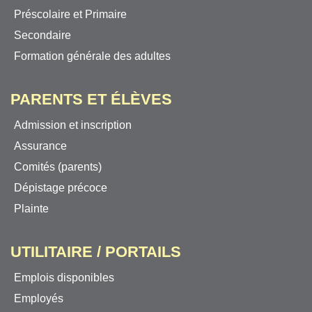
Préscolaire et Primaire
Secondaire
Formation générale des adultes
PARENTS ET ÉLÈVES
Admission et inscription
Assurance
Comités (parents)
Dépistage précoce
Plainte
UTILITAIRE / PORTAILS
Emplois disponibles
Employés