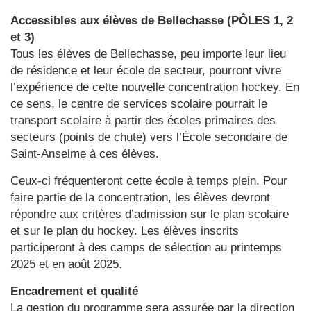
Accessibles aux élèves de Bellechasse (PÔLES 1, 2
et 3)
Tous les élèves de Bellechasse, peu importe leur lieu
de résidence et leur école de secteur, pourront vivre
l’expérience de cette nouvelle concentration hockey. En
ce sens, le centre de services scolaire pourrait le
transport scolaire à partir des écoles primaires des
secteurs (points de chute) vers l’École secondaire de
Saint-Anselme à ces élèves.
Ceux-ci fréquenteront cette école à temps plein. Pour
faire partie de la concentration, les élèves devront
répondre aux critères d’admission sur le plan scolaire
et sur le plan du hockey. Les élèves inscrits
participeront à des camps de sélection au printemps
2025 et en août 2025.
Encadrement et qualité
La gestion du programme sera assurée par la direction