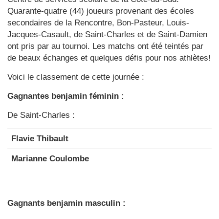
Quarante-quatre (44) joueurs provenant des écoles
secondaires de la Rencontre, Bon-Pasteur, Louis-
Jacques-Casault, de Saint-Charles et de Saint-Damien
ont pris par au tournoi. Les matchs ont été teintés par
de beaux échanges et quelques défis pour nos athlètes!
Voici le classement de cette journée :
Gagnantes benjamin féminin :
De Saint-Charles :
Flavie Thibault
Marianne Coulombe
Gagnants benjamin masculin :