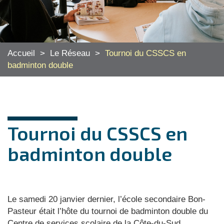
Accueil
>
Le Réseau
>
Tournoi du CSSCS en
badminton double
Tournoi du CSSCS en
badminton double
Le samedi 20 janvier dernier, l’école secondaire Bon-
Pasteur était l’hôte du tournoi de badminton double du
Centre de services scolaire de la Côte-du-Sud.