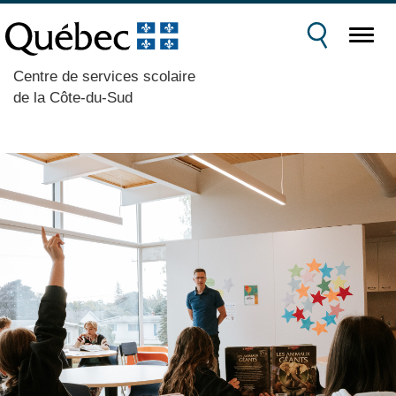
Centre de services scolaire
de la Côte-du-Sud