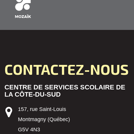
CONTACTEZ-NOUS
CENTRE DE SERVICES SCOLAIRE DE
LA CÔTE-DU-SUD
157, rue Saint-Louis
Montmagny (Québec)
G5V 4N3