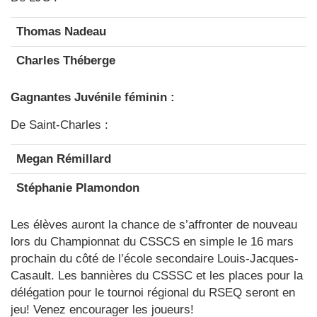
Thomas Nadeau
Charles Théberge
Gagnantes Juvénile féminin :
De Saint-Charles :
Megan Rémillard
Stéphanie Plamondon
Les élèves auront la chance de s’affronter de nouveau
lors du Championnat du CSSCS en simple le 16 mars
prochain du côté de l’école secondaire Louis-Jacques-
Casault. Les bannières du CSSSC et les places pour la
délégation pour le tournoi régional du RSEQ seront en
jeu! Venez encourager les joueurs!