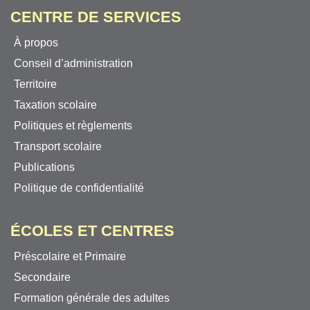
CENTRE DE SERVICES
À propos
Conseil d’administration
Territoire
Taxation scolaire
Politiques et règlements
Transport scolaire
Publications
Politique de confidentialité
ÉCOLES ET CENTRES
Préscolaire et Primaire
Secondaire
Formation générale des adultes