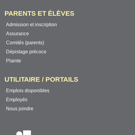
PARENTS ET ÉLÈVES
Admission et inscription
Assurance
Comités (parents)
Dépistage précoce
Plainte
UTILITAIRE / PORTAILS
Emplois disponibles
Employés
Nous joindre