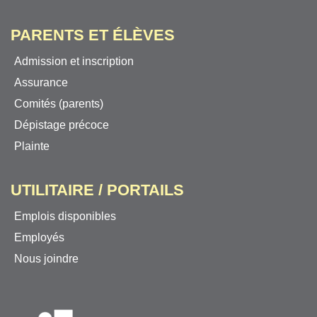
PARENTS ET ÉLÈVES
Admission et inscription
Assurance
Comités (parents)
Dépistage précoce
Plainte
UTILITAIRE / PORTAILS
Emplois disponibles
Employés
Nous joindre