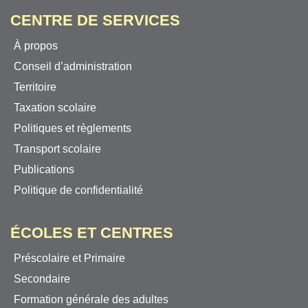
CENTRE DE SERVICES
À propos
Conseil d’administration
Territoire
Taxation scolaire
Politiques et règlements
Transport scolaire
Publications
Politique de confidentialité
ÉCOLES ET CENTRES
Préscolaire et Primaire
Secondaire
Formation générale des adultes