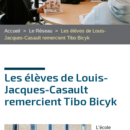
Accueil
>
Le Réseau
>
Les élèves de Louis-
Jacques-Casault remercient Tibo Bicyk
Les élèves de Louis-
Jacques-Casault
remercient Tibo Bicyk
L’école