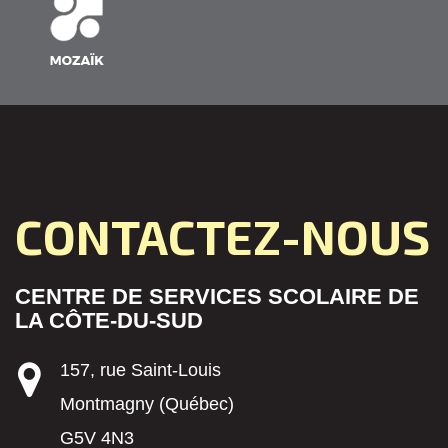
CONTACTEZ-NOUS
CENTRE DE SERVICES SCOLAIRE DE
LA CÔTE-DU-SUD
157, rue Saint-Louis
Montmagny (Québec)
G5V 4N3