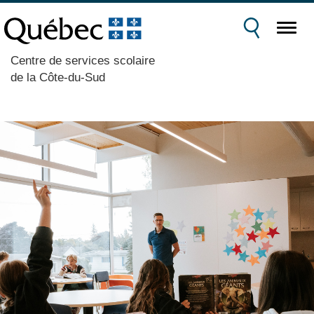
Centre de services scolaire
de la Côte-du-Sud