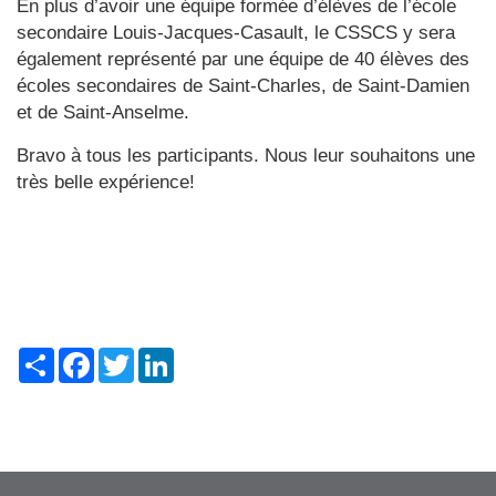
En plus d’avoir une équipe formée d’élèves de l’école
secondaire Louis-Jacques-Casault, le CSSCS y sera
également représenté par une équipe de 40 élèves des
écoles secondaires de Saint-Charles, de Saint-Damien
et de Saint-Anselme.
Bravo à tous les participants. Nous leur souhaitons une
très belle expérience!
Share
Facebook
Twitter
LinkedIn