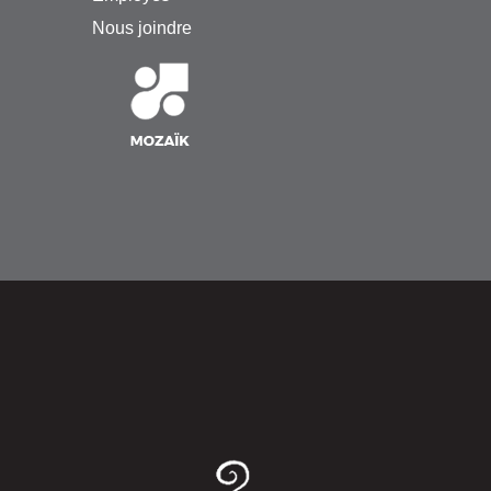
Nous joindre