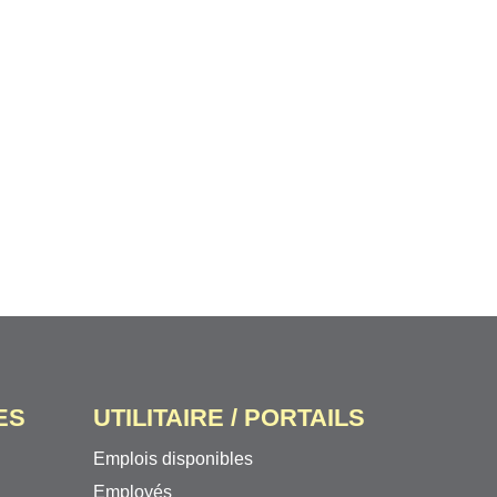
ES
UTILITAIRE / PORTAILS
Emplois disponibles
Employés