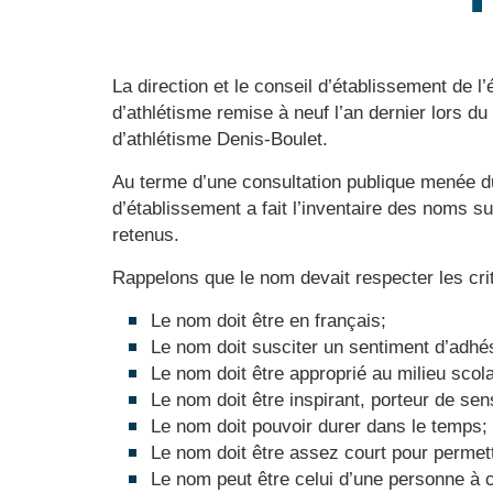
La direction et le conseil d’établissement de
d’athlétisme remise à neuf l’an dernier lors du
d’athlétisme Denis-Boulet.
Au terme d’une consultation publique menée d
d’établissement a fait l’inventaire des noms s
retenus.
Rappelons que le nom devait respecter les cri
Le nom doit être en français;
Le nom doit susciter un sentiment d’adhési
Le nom doit être approprié au milieu scola
Le nom doit être inspirant, porteur de sen
Le nom doit pouvoir durer dans le temps;
Le nom doit être assez court pour permett
Le nom peut être celui d’une personne à 