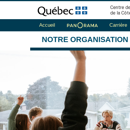
Centre de
de la Côt
Accueil
Carrière
NOTRE
ORGANISATION