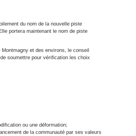
oilement du nom de la nouvelle piste
 Elle portera maintenant le nom de piste
 Montmagny et des environs, le conseil
de soumettre pour vérification les choix
dification ou une déformation;
’avancement de la communauté par ses valeurs