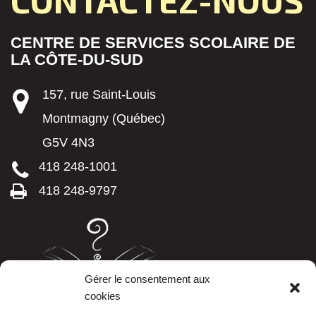
CONTACTEZ-NOUS
CENTRE DE SERVICES SCOLAIRE DE
LA CÔTE-DU-SUD
157, rue Saint-Louis
Montmagny (Québec)
G5V 4N3
418 248-1001
418 248-9797
Gérer le consentement aux
cookies