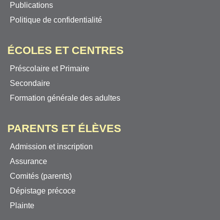
Publications
Politique de confidentialité
ÉCOLES ET CENTRES
Préscolaire et Primaire
Secondaire
Formation générale des adultes
PARENTS ET ÉLÈVES
Admission et inscription
Assurance
Comités (parents)
Dépistage précoce
Plainte