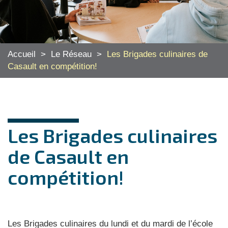
Accueil
>
Le Réseau
>
Les Brigades culinaires de
Casault en compétition!
Les Brigades culinaires
de Casault en
compétition!
Les Brigades culinaires du lundi et du mardi de l’école