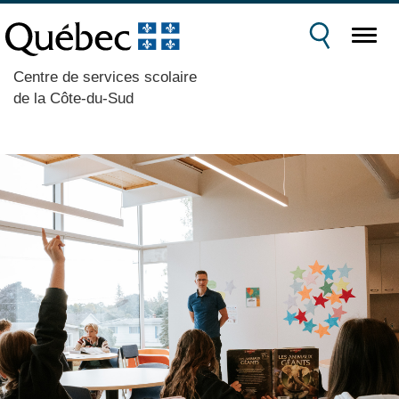
Centre de services scolaire
de la Côte-du-Sud