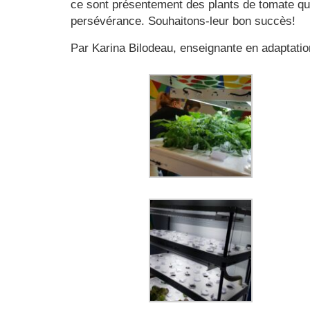
ce sont présentement des plants de tomate qui
persévérance. Souhaitons-leur bon succès!
Par Karina Bilodeau, enseignante en adaptatio