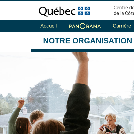
Centre de
de la Côt
Accueil
Carrière
NOTRE
ORGANISATION