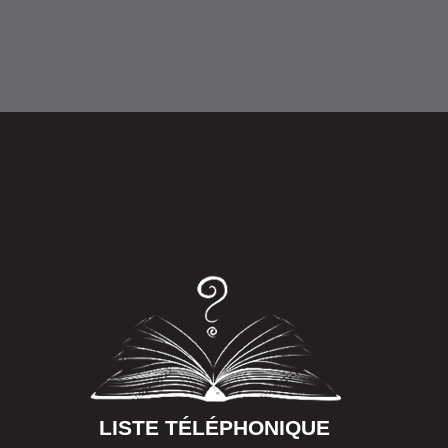
LISTE TÉLÉPHONIQUE