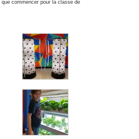
it que commencer pour la classe de