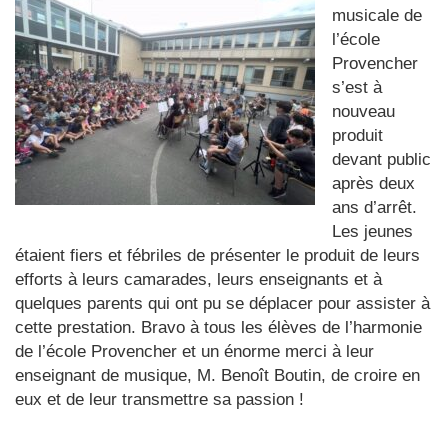
musicale de
l’école
Provencher
s’est à
nouveau
produit
devant public
après deux
ans d’arrêt.
Les jeunes
étaient fiers et fébriles de présenter le produit de leurs
efforts à leurs camarades, leurs enseignants et à
quelques parents qui ont pu se déplacer pour assister à
cette prestation. Bravo à tous les élèves de l’harmonie
de l’école Provencher et un énorme merci à leur
enseignant de musique, M. Benoît Boutin, de croire en
eux et de leur transmettre sa passion !