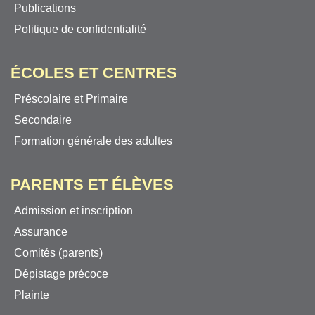
Publications
Politique de confidentialité
ÉCOLES ET CENTRES
Préscolaire et Primaire
Secondaire
Formation générale des adultes
PARENTS ET ÉLÈVES
Admission et inscription
Assurance
Comités (parents)
Dépistage précoce
Plainte