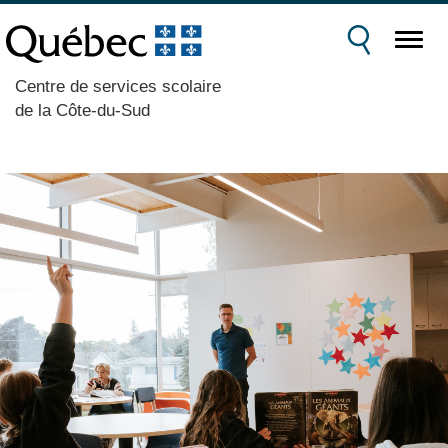
Centre de services scolaire
de la Côte-du-Sud