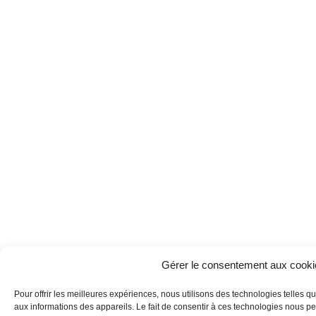
Gérer le consentement aux cooki
Pour offrir les meilleures expériences, nous utilisons des technologies telles q
aux informations des appareils. Le fait de consentir à ces technologies nous pe