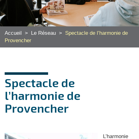
Accueil
>
Le Réseau
>
Spectacle de l’harmonie de
Provencher
Spectacle de
l’harmonie de
Provencher
L’harmonie