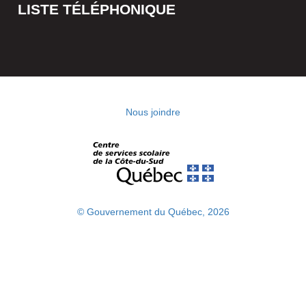
LISTE TÉLÉPHONIQUE
Nous joindre
© Gouvernement du Québec, 2026