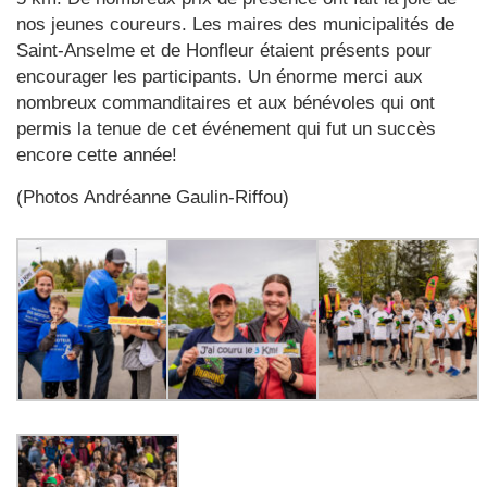
nos jeunes coureurs. Les maires des municipalités de
Saint-Anselme et de Honfleur étaient présents pour
encourager les participants. Un énorme merci aux
nombreux commanditaires et aux bénévoles qui ont
permis la tenue de cet événement qui fut un succès
encore cette année!
(Photos Andréanne Gaulin-Riffou)