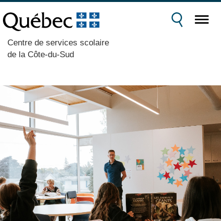
Centre de services scolaire
de la Côte-du-Sud