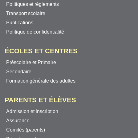
Politiques et règlements
Transport scolaire
Publications
Politique de confidentialité
ÉCOLES ET CENTRES
Préscolaire et Primaire
Secondaire
Formation générale des adultes
PARENTS ET ÉLÈVES
Admission et inscription
Assurance
Comités (parents)