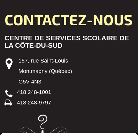
CONTACTEZ-NOUS
CENTRE DE SERVICES SCOLAIRE DE
LA CÔTE-DU-SUD
157, rue Saint-Louis
Montmagny (Québec)
G5V 4N3
418 248-1001
418 248-9797