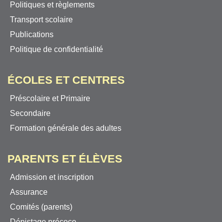
Politiques et règlements
Transport scolaire
Publications
Politique de confidentialité
ÉCOLES ET CENTRES
Préscolaire et Primaire
Secondaire
Formation générale des adultes
PARENTS ET ÉLÈVES
Admission et inscription
Assurance
Comités (parents)
Dépistage précoce