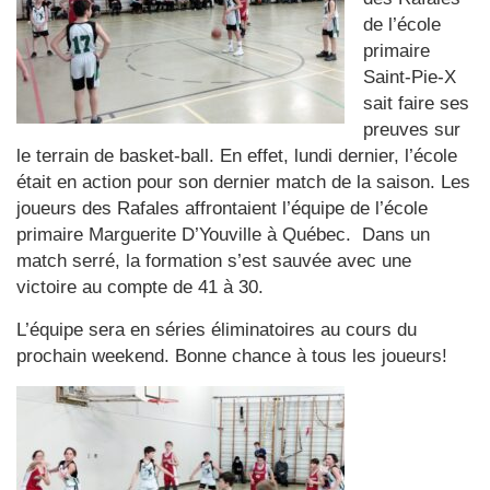
de l’école
primaire
Saint-Pie-X
sait faire ses
preuves sur
le terrain de basket-ball. En effet, lundi dernier, l’école
était en action pour son dernier match de la saison. Les
joueurs des Rafales affrontaient l’équipe de l’école
primaire Marguerite D’Youville à Québec. Dans un
match serré, la formation s’est sauvée avec une
victoire au compte de 41 à 30.
L’équipe sera en séries éliminatoires au cours du
prochain weekend. Bonne chance à tous les joueurs!