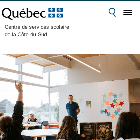
Centre de services scolaire
de la Côte-du-Sud