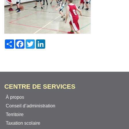
Share
Facebook
Twitter
LinkedIn
CENTRE DE SERVICES
À propos
Conseil d’administration
Territoire
Taxation scolaire