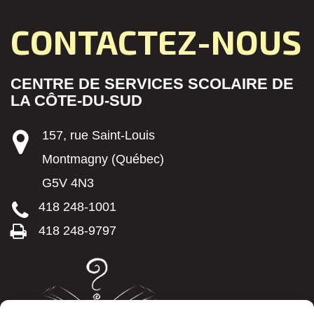
CONTACTEZ-NOUS
CENTRE DE SERVICES SCOLAIRE DE
LA CÔTE-DU-SUD
157, rue Saint-Louis
Montmagny (Québec)
G5V 4N3
418 248-1001
418 248-9797