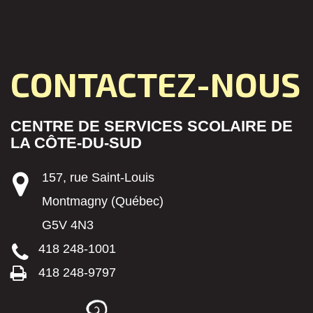
CONTACTEZ-NOUS
CENTRE DE SERVICES SCOLAIRE DE
LA CÔTE-DU-SUD
157, rue Saint-Louis
Montmagny (Québec)
G5V 4N3
418 248-1001
418 248-9797