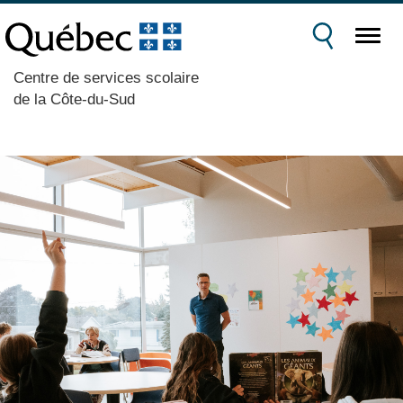
Centre de services scolaire
de la Côte-du-Sud