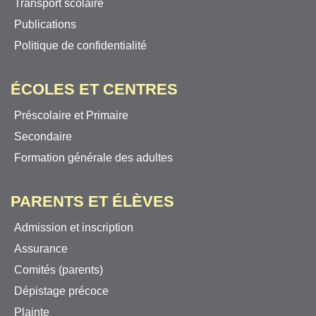
Transport scolaire
Publications
Politique de confidentialité
ÉCOLES ET CENTRES
Préscolaire et Primaire
Secondaire
Formation générale des adultes
PARENTS ET ÉLÈVES
Admission et inscription
Assurance
Comités (parents)
Dépistage précoce
Plainte