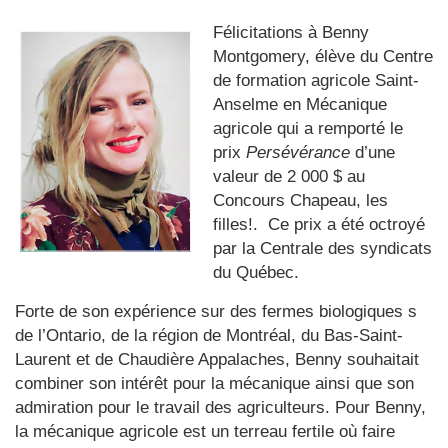
Félicitations à Benny
Montgomery, élève du Centre
de formation agricole Saint-
Anselme en Mécanique
agricole qui a remporté le
prix
Persévérance
d’une
valeur de 2 000 $ au
Concours Chapeau, les
filles!. Ce prix a été octroyé
par la Centrale des syndicats
du Québec.
Forte de son expérience sur des fermes biologiques s
de l’Ontario, de la région de Montréal, du Bas-Saint-
Laurent et de Chaudière Appalaches, Benny souhaitait
combiner son intérêt pour la mécanique ainsi que son
admiration pour le travail des agriculteurs. Pour Benny,
la mécanique agricole est un terreau fertile où faire