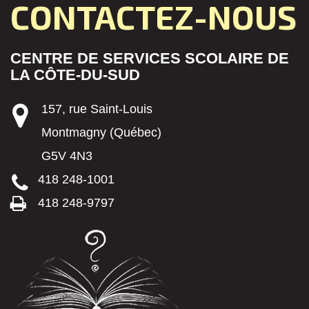
CONTACTEZ-NOUS
CENTRE DE SERVICES SCOLAIRE DE
LA CÔTE-DU-SUD
157, rue Saint-Louis
Montmagny (Québec)
G5V 4N3
418 248-1001
418 248-9797