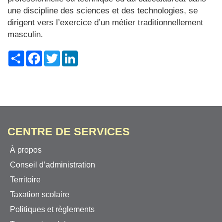
une discipline des sciences et des technologies, se
dirigent vers l’exercice d’un métier traditionnellement
masculin.
Share
Facebook
Twitter
LinkedIn
CENTRE DE SERVICES
À propos
Conseil d’administration
Territoire
Taxation scolaire
Politiques et règlements