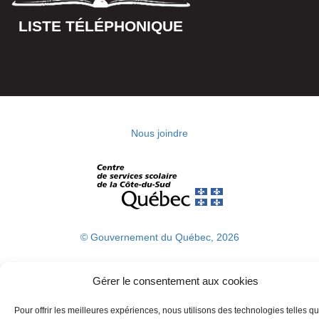
LISTE TÉLÉPHONIQUE
Nous joindre
© Gouvernement du Québec, 2026
Gérer le consentement aux cookies
Pour offrir les meilleures expériences, nous utilisons des technologies telles q