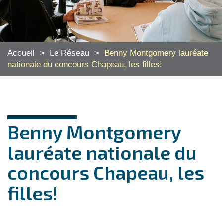
Accueil
>
Le Réseau
>
Benny Montgomery lauréate
nationale du concours Chapeau, les filles!
Benny Montgomery
lauréate nationale du
concours Chapeau, les
filles!