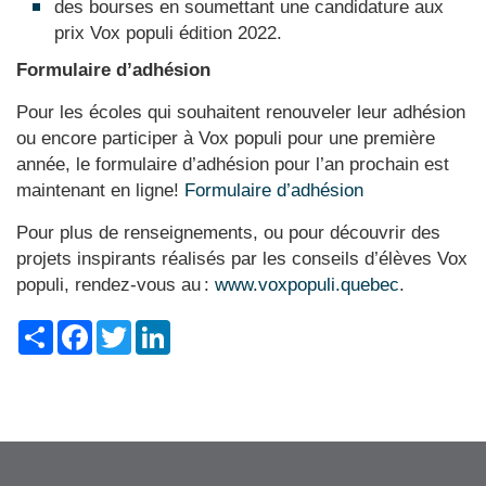
des bourses en soumettant une candidature aux
prix Vox populi édition 2022.
Formulaire d’adhésion
Pour les écoles qui souhaitent renouveler leur adhésion
ou encore participer à Vox populi pour une première
année, le formulaire d’adhésion pour l’an prochain est
maintenant en ligne!
Formulaire d’adhésion
Pour plus de renseignements, ou pour découvrir des
projets inspirants réalisés par les conseils d’élèves Vox
populi, rendez-vous au :
www.voxpopuli.quebec
.
Share
Facebook
Twitter
LinkedIn