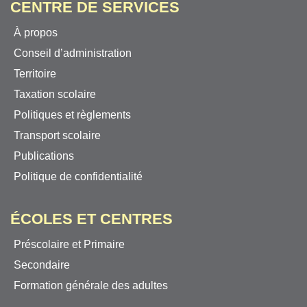
CENTRE DE SERVICES
À propos
Conseil d’administration
Territoire
Taxation scolaire
Politiques et règlements
Transport scolaire
Publications
Politique de confidentialité
ÉCOLES ET CENTRES
Préscolaire et Primaire
Secondaire
Formation générale des adultes