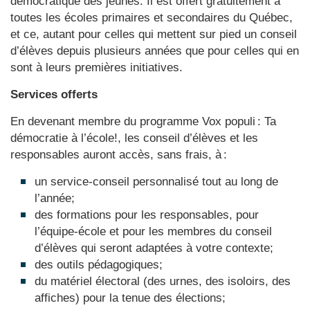
démocratique des jeunes. Il est offert gratuitement à
toutes les écoles primaires et secondaires du Québec,
et ce, autant pour celles qui mettent sur pied un conseil
d’élèves depuis plusieurs années que pour celles qui en
sont à leurs premières initiatives.
Services offerts
En devenant membre du programme Vox populi : Ta
démocratie à l’école!, les conseil d’élèves et les
responsables auront accès, sans frais, à :
un service-conseil personnalisé tout au long de
l’année;
des formations pour les responsables, pour
l’équipe-école et pour les membres du conseil
d’élèves qui seront adaptées à votre contexte;
des outils pédagogiques;
du matériel électoral (des urnes, des isoloirs, des
affiches) pour la tenue des élections;