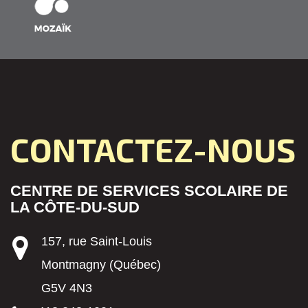
CONTACTEZ-NOUS
CENTRE DE SERVICES SCOLAIRE DE
LA CÔTE-DU-SUD
157, rue Saint-Louis
Montmagny (Québec)
G5V 4N3