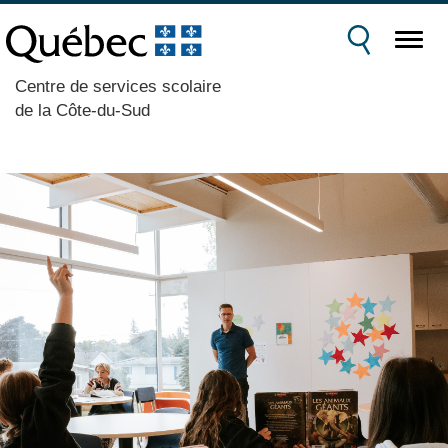
Centre de services scolaire
de la Côte-du-Sud