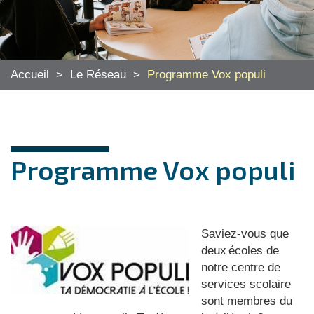
Accueil
>
Le Réseau
>
Programme Vox populi
Programme Vox populi
Saviez-vous que
deux écoles de
notre centre de
services scolaire
sont membres du