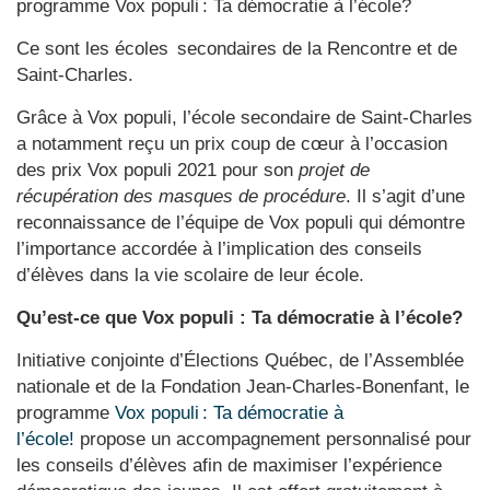
programme Vox populi : Ta démocratie à l’école?
Ce sont les écoles secondaires de la Rencontre et de
Saint-Charles.
Grâce à Vox populi, l’école secondaire de Saint-Charles
a notamment reçu un prix coup de cœur à l’occasion
des prix Vox populi 2021 pour son
projet de
récupération des masques de procédure
. Il s’agit d’une
reconnaissance de l’équipe de Vox populi qui démontre
l’importance accordée à l’implication des conseils
d’élèves dans la vie scolaire de leur école.
Qu’est-ce que Vox populi : Ta démocratie à l’école?
Initiative conjointe d’Élections Québec, de l’Assemblée
nationale et de la Fondation Jean-Charles-Bonenfant, le
programme
Vox populi : Ta démocratie à
l’école!
propose un accompagnement personnalisé pour
les conseils d’élèves afin de maximiser l’expérience