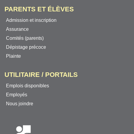
PARENTS ET ÉLÈVES
Admission et inscription
Assurance
Comités (parents)
Dépistage précoce
Plainte
UTILITAIRE / PORTAILS
Emplois disponibles
Employés
Nous joindre