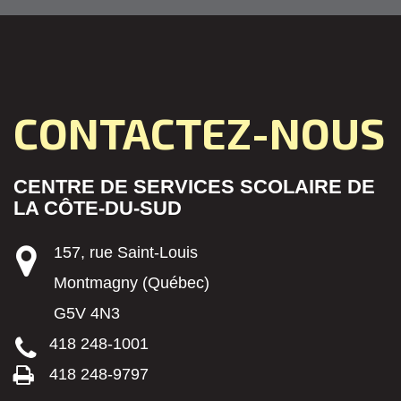
CONTACTEZ-NOUS
CENTRE DE SERVICES SCOLAIRE DE
LA CÔTE-DU-SUD
157, rue Saint-Louis
Montmagny (Québec)
G5V 4N3
418 248-1001
418 248-9797