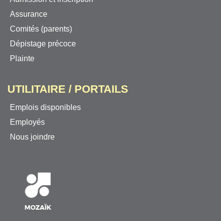
Assurance
Comités (parents)
Dépistage précoce
Plainte
UTILITAIRE / PORTAILS
Emplois disponibles
Employés
Nous joindre