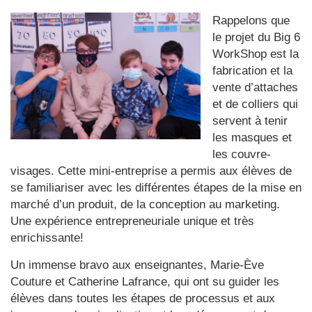
Rappelons que
le projet du Big 6
WorkShop est la
fabrication et la
vente d’attaches
et de colliers qui
servent à tenir
les masques et
les couvre-
visages. Cette mini-entreprise a permis aux élèves de
se familiariser avec les différentes étapes de la mise en
marché d’un produit, de la conception au marketing.
Une expérience entrepreneuriale unique et très
enrichissante!
Un immense bravo aux enseignantes, Marie-Ève
Couture et Catherine Lafrance, qui ont su guider les
élèves dans toutes les étapes de processus et aux