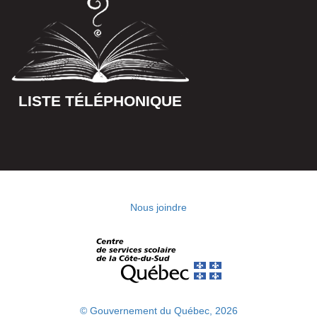
LISTE TÉLÉPHONIQUE
Nous joindre
© Gouvernement du Québec, 2026