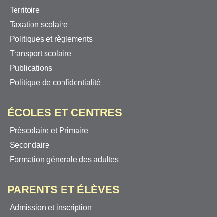
Territoire
Taxation scolaire
Politiques et règlements
Transport scolaire
Publications
Politique de confidentialité
ÉCOLES ET CENTRES
Préscolaire et Primaire
Secondaire
Formation générale des adultes
PARENTS ET ÉLÈVES
Admission et inscription