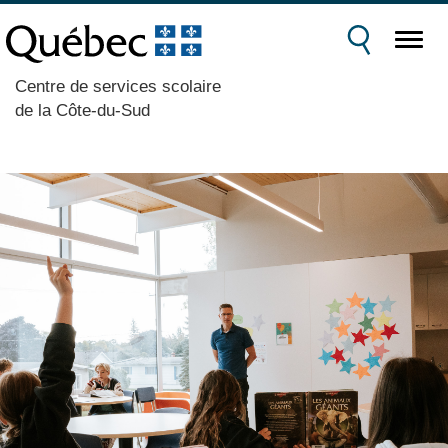
Centre de services scolaire
de la Côte-du-Sud