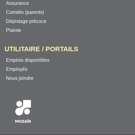
Assurance
Comités (parents)
Dépistage précoce
Plainte
UTILITAIRE / PORTAILS
Emplois disponibles
Employés
Nous joindre