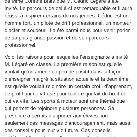
de Mme Corinne Blais que M. Cédric Légaré a été
invité. Le parcours de celui-ci est remarquable et il aura
réussi à inspirer certains de nos jeunes. Cédric est un
homme fort, un pilote de drift professionnel, un monteur
d’acier et soudeur. Il a été parmi nous pour venir parler
de sa plus grande passion et de son parcours
professionnel.
Voici les raisons pour lesquelles l’enseignante a invité
M. Légaré en classe. La première raison est qu’elle
voulait qu’on amène un peu de positif dans la façon
d’enseigner malgré la situation actuelle et la deuxième
est qu’elle voulait rejoindre un certain profil d’apprenant,
ce profil qui ne vit que pour tout ce qui fait du bruit et
qui va vite. Les sports à moteur sont une thématique
qui permet de rejoindre plusieurs personnes. Sa
présence a permis d’apporter aux élèves non
seulement des messages d’encouragement, mais aussi
des conseils pour leur vie future. Ces conseils