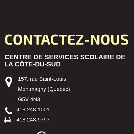
CONTACTEZ-NOUS
CENTRE DE SERVICES SCOLAIRE DE
LA CÔTE-DU-SUD
157, rue Saint-Louis
Montmagny (Québec)
G5V 4N3
418 248-1001
418 248-9797