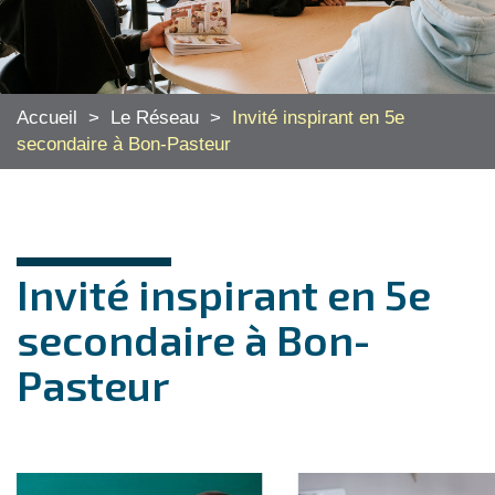
Accueil
>
Le Réseau
>
Invité inspirant en 5e
secondaire à Bon-Pasteur
Invité inspirant en 5e
secondaire à Bon-
Pasteur