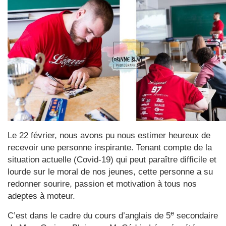
Le 22 février, nous avons pu nous estimer heureux de
recevoir une personne inspirante. Tenant compte de la
situation actuelle (Covid-19) qui peut paraître difficile et
lourde sur le moral de nos jeunes, cette personne a su
redonner sourire, passion et motivation à tous nos
adeptes à moteur.
e
C’est dans le cadre du cours d’anglais de 5
secondaire