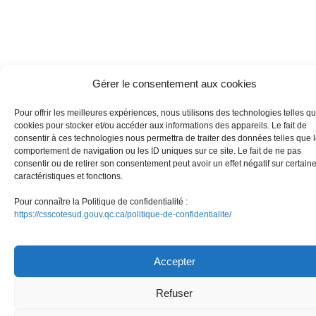
Gérer le consentement aux cookies
Pour offrir les meilleures expériences, nous utilisons des technologies telles qu
cookies pour stocker et/ou accéder aux informations des appareils. Le fait de
consentir à ces technologies nous permettra de traiter des données telles que 
comportement de navigation ou les ID uniques sur ce site. Le fait de ne pas
consentir ou de retirer son consentement peut avoir un effet négatif sur certain
caractéristiques et fonctions.
Pour connaître la Politique de confidentialité :
https://csscotesud.gouv.qc.ca/politique-de-confidentialite/
Accepter
Refuser