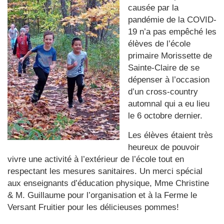
causée par la
pandémie de la COVID-
19 n’a pas empêché les
élèves de l’école
primaire Morissette de
Sainte-Claire de se
dépenser à l’occasion
d’un cross-country
automnal qui a eu lieu
le 6 octobre dernier.
Les élèves étaient très
heureux de pouvoir
vivre une activité à l’extérieur de l’école tout en
respectant les mesures sanitaires. Un merci spécial
aux enseignants d’éducation physique, Mme Christine
& M. Guillaume pour l’organisation et à la Ferme le
Versant Fruitier pour les délicieuses pommes!