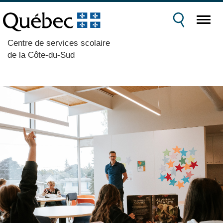
Centre de services scolaire
de la Côte-du-Sud