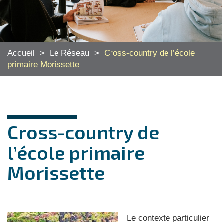
Accueil
>
Le Réseau
>
Cross-country de l’école
primaire Morissette
Cross-country de
l’école primaire
Morissette
Le contexte particulier