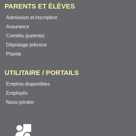
PARENTS ET ÉLÈVES
Admission et inscription
Assurance
Comités (parents)
Dépistage précoce
Plainte
UTILITAIRE / PORTAILS
Emplois disponibles
Employés
Nous joindre