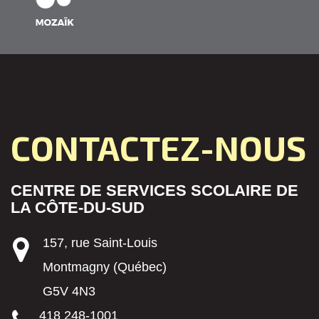
CONTACTEZ-NOUS
CENTRE DE SERVICES SCOLAIRE DE
LA CÔTE-DU-SUD
157, rue Saint-Louis
Montmagny (Québec)
G5V 4N3
418 248-1001