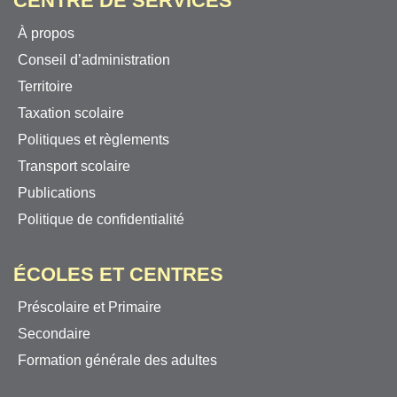
CENTRE DE SERVICES
À propos
Conseil d’administration
Territoire
Taxation scolaire
Politiques et règlements
Transport scolaire
Publications
Politique de confidentialité
ÉCOLES ET CENTRES
Préscolaire et Primaire
Secondaire
Formation générale des adultes