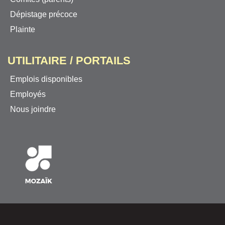
Dépistage précoce
Plainte
UTILITAIRE / PORTAILS
Emplois disponibles
Employés
Nous joindre