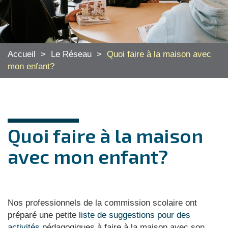
Accueil
>
Le Réseau
>
Quoi faire à la maison avec
mon enfant?
Quoi faire à la maison
avec mon enfant?
Nos professionnels de la commission scolaire ont
préparé une petite
liste de suggestions pour des
activités
pédagogiques à faire à la maison avec son