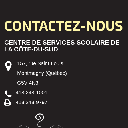
CONTACTEZ-NOUS
CENTRE DE SERVICES SCOLAIRE DE
LA CÔTE-DU-SUD
157, rue Saint-Louis
Montmagny (Québec)
G5V 4N3
418 248-1001
418 248-9797