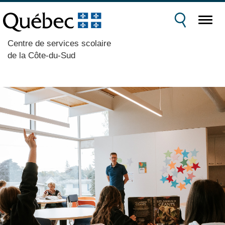
Centre de services scolaire
de la Côte-du-Sud