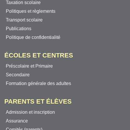
Taxation scolaire
Politiques et règlements
Transport scolaire
Publications
Politique de confidentialité
ÉCOLES ET CENTRES
Préscolaire et Primaire
Secondaire
Formation générale des adultes
PARENTS ET ÉLÈVES
Admission et inscription
Assurance
Comités (parents)