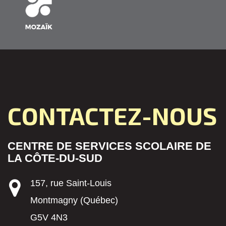
CONTACTEZ-NOUS
CENTRE DE SERVICES SCOLAIRE DE
LA CÔTE-DU-SUD
157, rue Saint-Louis
Montmagny (Québec)
G5V 4N3