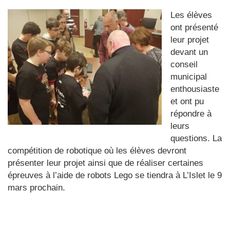
Les élèves
ont présenté
leur projet
devant un
conseil
municipal
enthousiaste
et ont pu
répondre à
leurs
questions. La
compétition de robotique où les élèves devront
présenter leur projet ainsi que de réaliser certaines
épreuves à l’aide de robots Lego se tiendra à L’Islet le 9
mars prochain.