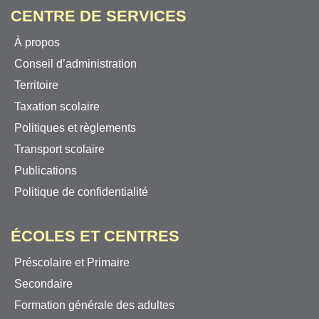
CENTRE DE SERVICES
À propos
Conseil d’administration
Territoire
Taxation scolaire
Politiques et règlements
Transport scolaire
Publications
Politique de confidentialité
ÉCOLES ET CENTRES
Préscolaire et Primaire
Secondaire
Formation générale des adultes