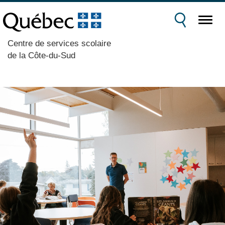
Centre de services scolaire
de la Côte-du-Sud