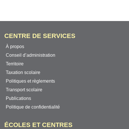
CENTRE DE SERVICES
À propos
Conseil d’administration
Territoire
Taxation scolaire
Politiques et règlements
Transport scolaire
Publications
Politique de confidentialité
ÉCOLES ET CENTRES