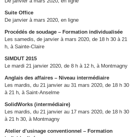
De janvier à mars 2020, en ligne
Suite Office
De janvier à mars 2020, en ligne
Procédés de soudage – Formation individualisée
Les samedis, de janvier à mars 2020, de 18 h 30 à 21
h, à Sainte-Claire
SIMDUT 2015
Le mardi 21 janvier 2020, de 8 h à 12 h, à Montmagny
Anglais des affaires – Niveau intermédiaire
Les mardis, du 21 janvier au 31 mars 2020, de 18 h 30
à 21 h, à Saint-Anselme
SolidWorks (intermédiaire)
Les mardis, du 21 janvier au 17 mars 2020, de 18 h 30
à 21 h 30, à Montmagny
Atelier d’usinage conventionnel – Formation