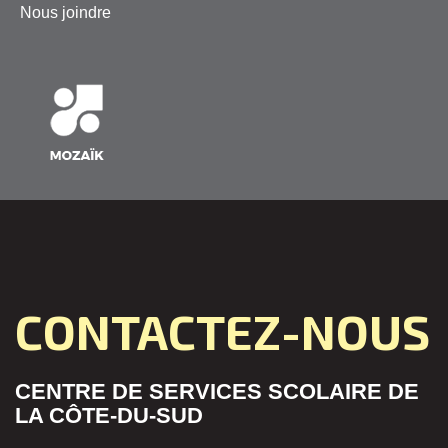
Nous joindre
CONTACTEZ-NOUS
CENTRE DE SERVICES SCOLAIRE DE
LA CÔTE-DU-SUD