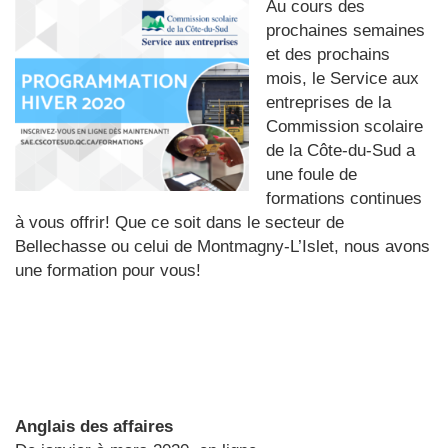
Au cours des
prochaines semaines
et des prochains
mois, le Service aux
entreprises de la
Commission scolaire
de la Côte-du-Sud a
une foule de
formations continues
à vous offrir! Que ce soit dans le secteur de
Bellechasse ou celui de Montmagny-L’Islet, nous avons
une formation pour vous!
Anglais des affaires