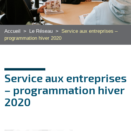
Accueil
>
Le Réseau
>
Service aux entreprises –
programmation hiver 2020
Service aux entreprises
– programmation hiver
2020