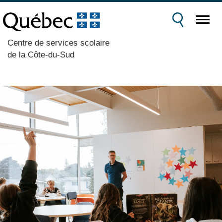
Centre de services scolaire
de la Côte-du-Sud