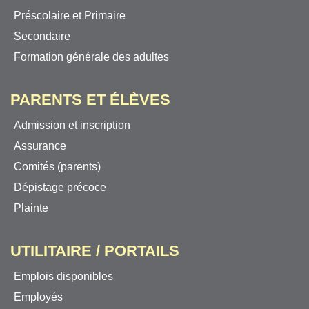
Préscolaire et Primaire
Secondaire
Formation générale des adultes
PARENTS ET ÉLÈVES
Admission et inscription
Assurance
Comités (parents)
Dépistage précoce
Plainte
UTILITAIRE / PORTAILS
Emplois disponibles
Employés