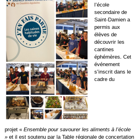
l’école
secondaire de
Saint-Damien a
permis aux
élèves de
découvrir les
cantines
éphémères. Cet
événement
s’inscrit dans le
cadre du
projet «
Ensemble pour savourer les aliments à l’école
»
et il est soutenu par la Table régionale de concertation