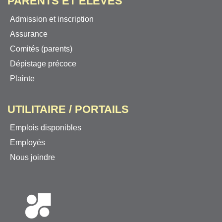
PARENTS ET ÉLÈVES
Admission et inscription
Assurance
Comités (parents)
Dépistage précoce
Plainte
UTILITAIRE / PORTAILS
Emplois disponibles
Employés
Nous joindre