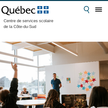
Centre de services scolaire
de la Côte-du-Sud