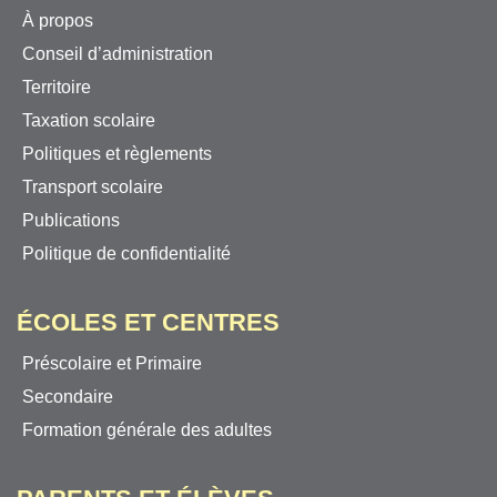
À propos
Conseil d’administration
Territoire
Taxation scolaire
Politiques et règlements
Transport scolaire
Publications
Politique de confidentialité
ÉCOLES ET CENTRES
Préscolaire et Primaire
Secondaire
Formation générale des adultes