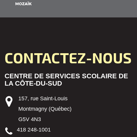
CONTACTEZ-NOUS
CENTRE DE SERVICES SCOLAIRE DE
LA CÔTE-DU-SUD
157, rue Saint-Louis
Montmagny (Québec)
G5V 4N3
418 248-1001