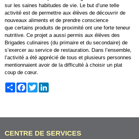
sur les saines habitudes de vie. Le but d’une telle
activité est de permettre aux élèves de découvrir de
nouveaux aliments et de prendre conscience
que certains produits de proximité ont une forte teneur
nutritive. Ce projet a aussi permis aux élèves des
Brigades culinaires (du primaire et du secondaire) de
s’exercer au service de restauration. Dans l’ensemble,
l’activité a été apprécié de tous et plusieurs personnes
mentionnaient avoir de la difficulté à choisir un plat
coup de cœur.
Share
Facebook
Twitter
LinkedIn
CENTRE DE SERVICES