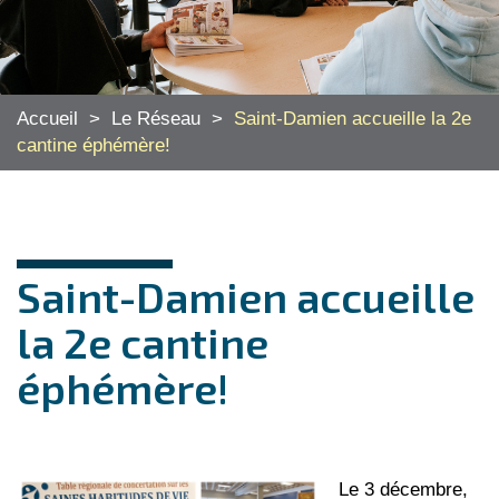
Accueil
>
Le Réseau
>
Saint-Damien accueille la 2e
cantine éphémère!
Saint-Damien accueille
la 2e cantine
éphémère!
Le 3 décembre,