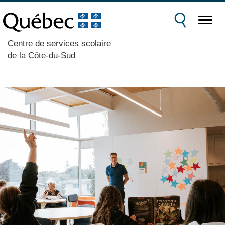
Centre de services scolaire
de la Côte-du-Sud