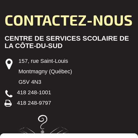
CONTACTEZ-NOUS
CENTRE DE SERVICES SCOLAIRE DE
LA CÔTE-DU-SUD
157, rue Saint-Louis
Montmagny (Québec)
G5V 4N3
418 248-1001
418 248-9797