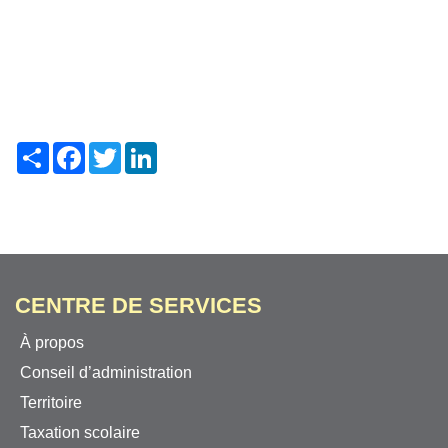
Share
Facebook
Twitter
LinkedIn
CENTRE DE SERVICES
À propos
Conseil d’administration
Territoire
Taxation scolaire