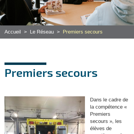
Accueil
>
Le Réseau
>
Premiers secours
Premiers secours
Dans le cadre de
la compétence «
Premiers
secours », les
élèves de