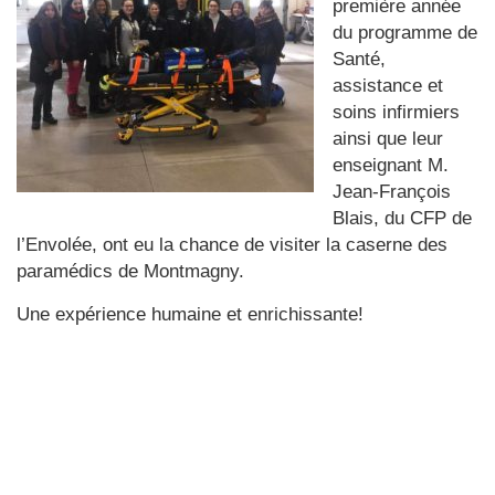
première année
du programme de
Santé,
assistance et
soins infirmiers
ainsi que leur
enseignant M.
Jean-François
Blais, du CFP de
l’Envolée, ont eu la chance de visiter la caserne des
paramédics de Montmagny.
Une expérience humaine et enrichissante!