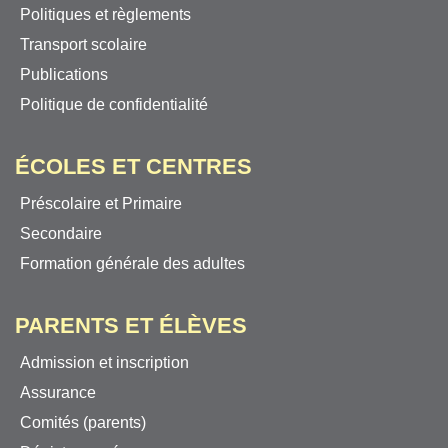
Politiques et règlements
Transport scolaire
Publications
Politique de confidentialité
ÉCOLES ET CENTRES
Préscolaire et Primaire
Secondaire
Formation générale des adultes
PARENTS ET ÉLÈVES
Admission et inscription
Assurance
Comités (parents)