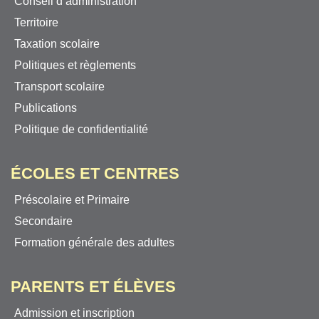
Conseil d’administration
Territoire
Taxation scolaire
Politiques et règlements
Transport scolaire
Publications
Politique de confidentialité
ÉCOLES ET CENTRES
Préscolaire et Primaire
Secondaire
Formation générale des adultes
PARENTS ET ÉLÈVES
Admission et inscription