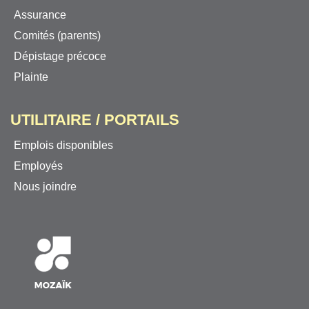
Assurance
Comités (parents)
Dépistage précoce
Plainte
UTILITAIRE / PORTAILS
Emplois disponibles
Employés
Nous joindre