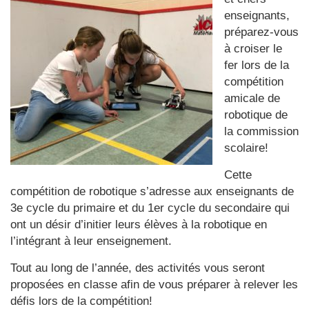
enseignants,
préparez-vous
à croiser le
fer lors de la
compétition
amicale de
robotique de
la commission
scolaire!
Cette
compétition de robotique s’adresse aux enseignants de
3e cycle du primaire et du 1er cycle du secondaire qui
ont un désir d’initier leurs élèves à la robotique en
l’intégrant à leur enseignement.
Tout au long de l’année, des activités vous seront
proposées en classe afin de vous préparer à relever les
défis lors de la compétition!