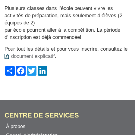
Plusieurs classes dans l’école peuvent vivre les
activités de préparation, mais seulement 4 élèves (2
équipes de 2)
par école pourront aller à la compétition. La période
d’inscription est déjà commencée!
Pour tout les détails et pour vous inscrire, consultez le
document explicatif
.
Share
Facebook
Twitter
LinkedIn
CENTRE DE SERVICES
À propos