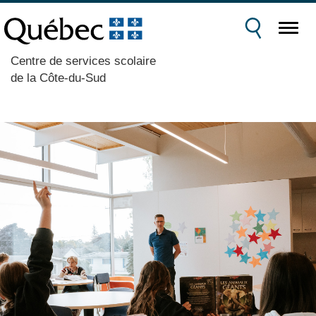
Centre de services scolaire
de la Côte-du-Sud