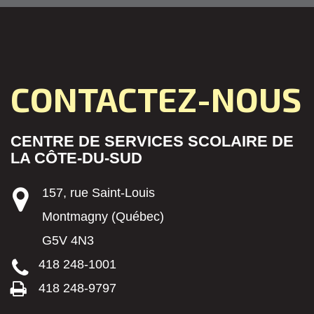
CONTACTEZ-NOUS
CENTRE DE SERVICES SCOLAIRE DE
LA CÔTE-DU-SUD
157, rue Saint-Louis
Montmagny (Québec)
G5V 4N3
418 248-1001
418 248-9797