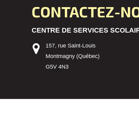
CONTACTEZ-N
CENTRE DE SERVICES SCOLAIR
157, rue Saint-Louis
Montmagny (Québec)
G5V 4N3