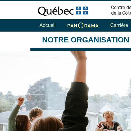
Centre de
de la Côt
Accueil
Carrière
NOTRE
ORGANISATION