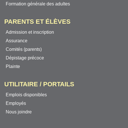
Formation générale des adultes
PARENTS ET ÉLÈVES
Admission et inscription
Assurance
Comités (parents)
Dépistage précoce
Plainte
UTILITAIRE / PORTAILS
Emplois disponibles
Employés
Nous joindre