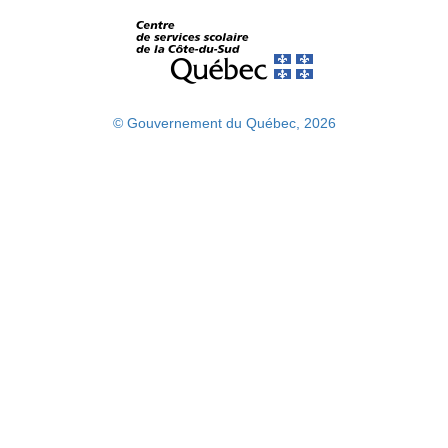
© Gouvernement du Québec, 2026