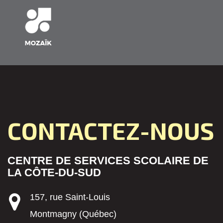
CONTACTEZ-NOUS
CENTRE DE SERVICES SCOLAIRE DE
LA CÔTE-DU-SUD
157, rue Saint-Louis
Montmagny (Québec)