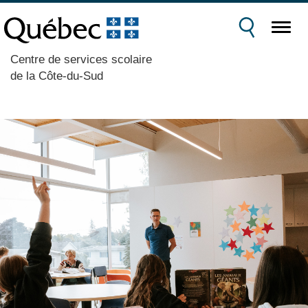
Centre de services scolaire
de la Côte-du-Sud