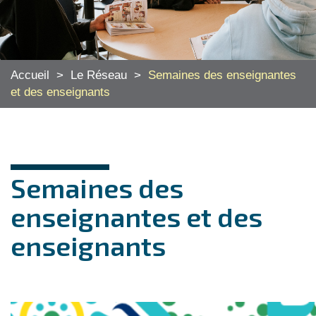
Accueil
>
Le Réseau
>
Semaines des enseignantes
et des enseignants
Semaines des
enseignantes et des
enseignants