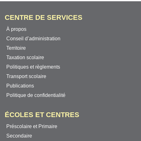
CENTRE DE SERVICES
À propos
Conseil d’administration
Territoire
Taxation scolaire
Politiques et règlements
Transport scolaire
Publications
Politique de confidentialité
ÉCOLES ET CENTRES
Préscolaire et Primaire
Secondaire