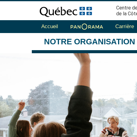
Centre de
de la Côt
Accueil
Carrière
NOTRE
ORGANISATION