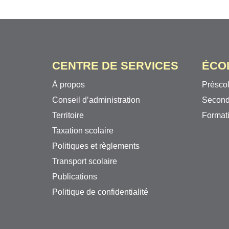
CENTRE DE SERVICES
ÉCO
À propos
Préscol
Conseil d’administration
Second
Territoire
Formati
Taxation scolaire
Politiques et règlements
Transport scolaire
Publications
Politique de confidentialité