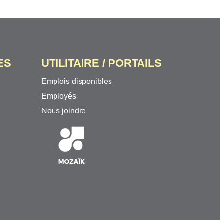
ES
UTILITAIRE / PORTAILS
Emplois disponibles
Employés
Nous joindre