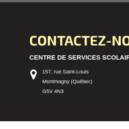
CONTACTEZ-N
CENTRE DE SERVICES SCOLAIR
157, rue Saint-Louis
Montmagny (Québec)
G5V 4N3