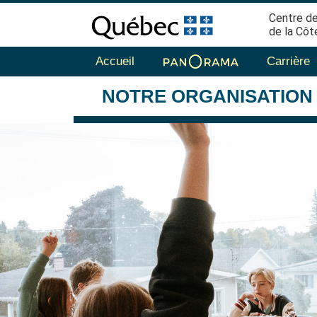
Centre de
de la Côt
Accueil
Carrière
NOTRE
ORGANISATION