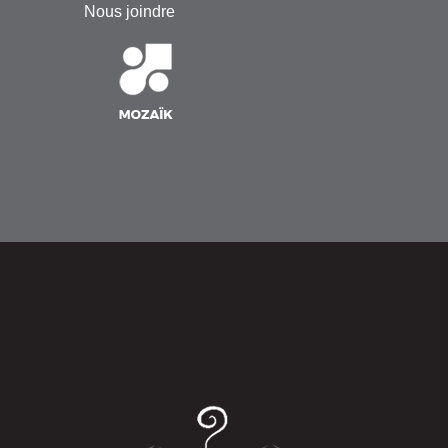
Nous joindre