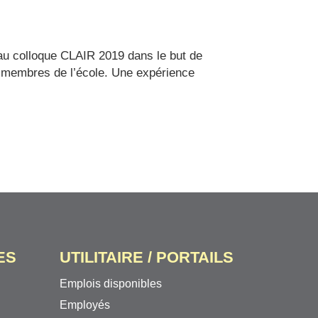
 au colloque CLAIR 2019 dans le but de
 membres de l’école. Une expérience
ES
UTILITAIRE / PORTAILS
Emplois disponibles
Employés