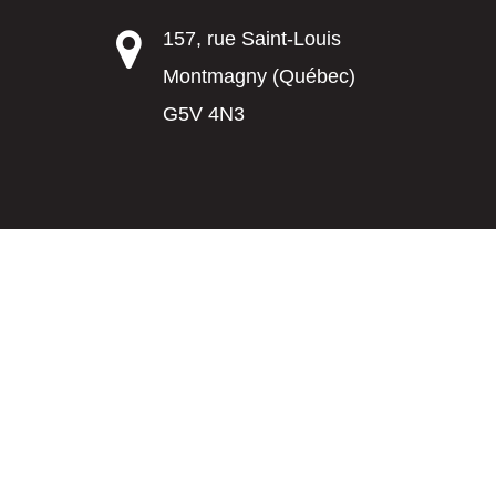
157, rue Saint-Louis
Montmagny (Québec)
G5V 4N3