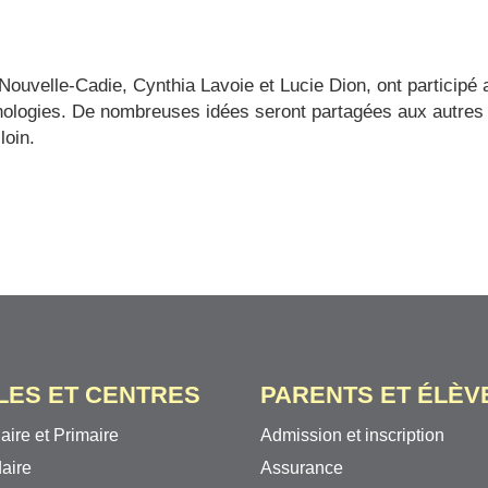
 Nouvelle-Cadie, Cynthia Lavoie et Lucie Dion, ont participé
nologies. De nombreuses idées seront partagées aux autres
loin.
LES ET CENTRES
PARENTS ET ÉLÈV
aire et Primaire
Admission et inscription
aire
Assurance